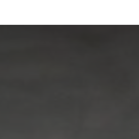
Services
Nos réalisations
Blog
Contact