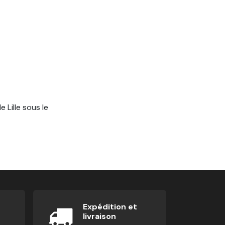
Lille sous le
Expédition et
livraison