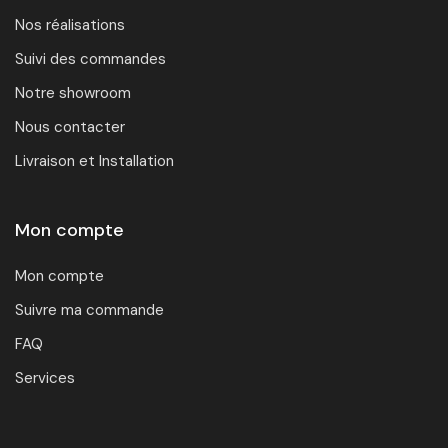
Nos réalisations
Suivi des commandes
Notre showroom
Nous contacter
Livraison et Installation
Mon compte
Mon compte
Suivre ma commande
FAQ
Services