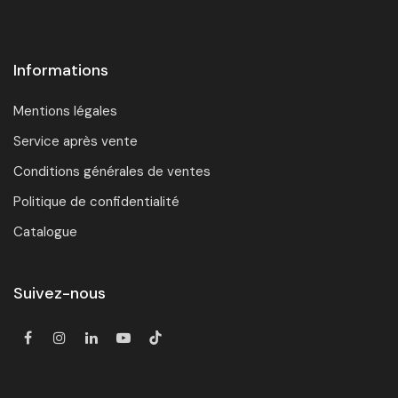
Informations
Mentions légales
Service après vente
Conditions générales de ventes
Politique de confidentialité
Catalogue
Suivez-nous