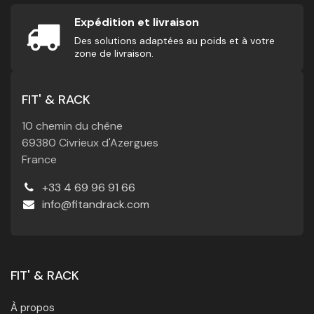
Expédition et livraison
Des solutions adaptées au poids et à votre
zone de livraison.
FIT' & RACK
10 chemin du chêne
69380 Civrieux d'Azergues
France
+33 4 69 96 91 66
info@fitandrack.com
FIT' & RACK
À propos