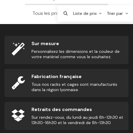
Tous les produits sont chargés.
Liste de prix
Trier par
Sur mesure
Personnalisez les dimensions et la couleur de
votre matériel comme vous le souhaitez.
Fabrication française
Tous nos racks et cages sont manufacturés
dans la région lyonnaise.
Retraits des commandes
Sur rendez-vous, du lundi au jeudi 8h-12h30 et
13h30-16h30 et le vendredi de 8h-13h30.