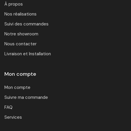
À propos
Nos réalisations
Suivi des commandes
Notre showroom
Nous contacter
Livraison et Installation
Mon compte
Mon compte
Suivre ma commande
FAQ
Services