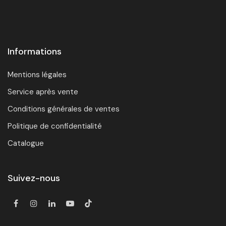
Informations
Mentions légales
Service après vente
Conditions générales de ventes
Politique de confidentialité
Catalogue
Suivez-nous