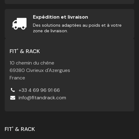
Expédition et livraison
Des solutions adaptées au poids et à votre
zone de livraison.
FIT' & RACK
10 chemin du chêne
69380 Civrieux d'Azergues
France
+33 4 69 96 91 66
info@fitandrack.com
FIT' & RACK