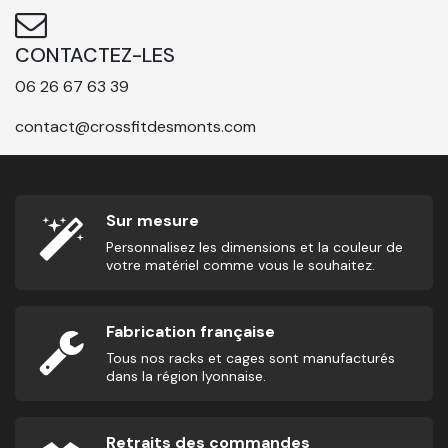
CONTACTEZ-LES
06 26 67 63 39
contact@crossfitdesmonts.com
Sur mesure
Personnalisez les dimensions et la couleur de
votre matériel comme vous le souhaitez.
Fabrication française
Tous nos racks et cages sont manufacturés
dans la région lyonnaise.
Retraits des commandes