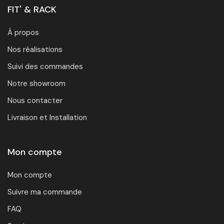
FIT' & RACK
À propos
Nos réalisations
Suivi des commandes
Notre showroom
Nous contacter
Livraison et Installation
Mon compte
Mon compte
Suivre ma commande
FAQ