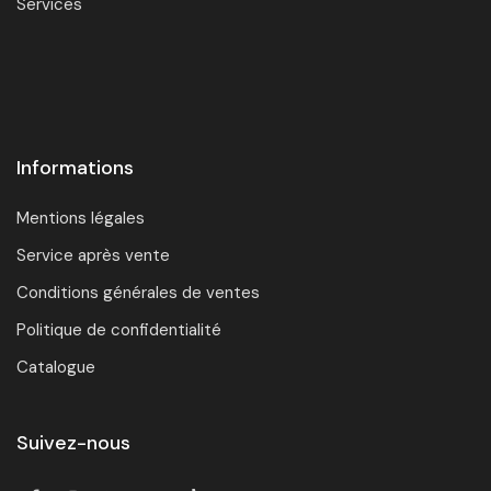
Services
Informations
Mentions légales
Service après vente
Conditions générales de ventes
Politique de confidentialité
Catalogue
Suivez-nous