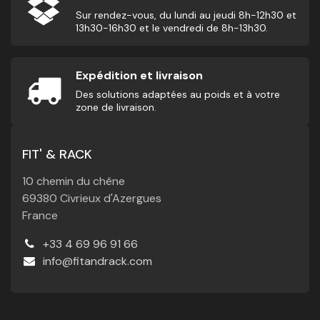
Sur rendez-vous, du lundi au jeudi 8h-12h30 et
13h30-16h30 et le vendredi de 8h-13h30.
Expédition et livraison
Des solutions adaptées au poids et à votre
zone de livraison.
FIT' & RACK
10 chemin du chêne
69380 Civrieux d'Azergues
France
+33 4 69 96 91 66
info@fitandrack.com