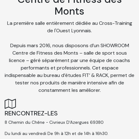
Monts
La première salle entièrement dédiée au Cross-Training
de l'Ouest Lyonnais.
Depuis mars 2016, nous disposons d’un SHOWROOM
Centre de Fitness des Monts – salle de sport sous
licence – géré séparément par une équipe de coachs
performants et professionnels. Cet espace
indispensable au bureau d’études FIT’ & RACK, permet de
tester nos produits de manière intensive afin de
constamment les améliorer.
RENCONTREZ-LES
8 Chemin du Chêne - Civrieux D'Azergues 69380
Du lundi au vendredi De 9h à 12h et de 14h à 16h30.