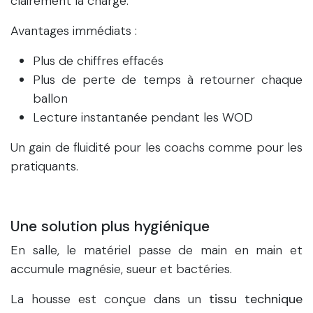
clairement la charge.
Avantages immédiats :
Plus de chiffres effacés
Plus de perte de temps à retourner chaque
ballon
Lecture instantanée pendant les WOD
Un gain de fluidité pour les coachs comme pour les
pratiquants.
Une solution plus hygiénique
En salle, le matériel passe de main en main et
accumule magnésie, sueur et bactéries.
La housse est conçue dans un
tissu technique