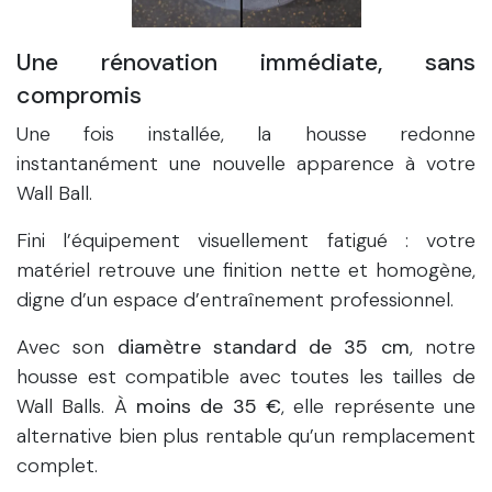
Une rénovation immédiate, sans
compromis
Une fois installée, la housse redonne
instantanément une nouvelle apparence à votre
Wall Ball.
Fini l’équipement visuellement fatigué : votre
matériel retrouve une finition nette et homogène,
digne d’un espace d’entraînement professionnel.
Avec son
diamètre standard de 35 cm
, notre
housse est compatible avec toutes les tailles de
Wall Balls. À
moins de 35 €
, elle représente une
alternative bien plus rentable qu’un remplacement
complet.