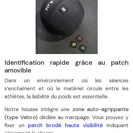
Identification rapide grâce au patch
amovible
Dans un environnement où les séances
s’enchaînent et où le matériel circule entre les
athlètes, la lisibilité du poids est essentielle.
Notre housse intègre une
zone auto-agrippante
(type Velcro)
dédiée au marquage. Vous pouvez y
fixer un
patch brodé haute visibilité
indiquant