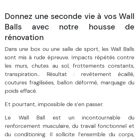
Donnez une seconde vie à vos Wall
Balls avec notre housse de
rénovation
Dans une box ou une salle de sport, les Wall Balls
sont mis à rude épreuve. Impacts répétés contre
les murs, chutes au sol, frottements constants,
transpiration… Résultat : revêtement écaillé,
coutures fragilisées, ballon déformé, marquage du
poids effacé.
Et pourtant, impossible de s’en passer.
Le Wall Ball est un incontournable du
renforcement musculaire, du travail fonctionnel et
du conditioning. Il sollicite l’ensemble du corps,