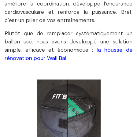
améliore la coordination, développe l’endurance
cardiovasculaire et renforce la puissance. Bref,
c’est un pilier de vos entraînements.
Plutôt que de remplacer systématiquement un
ballon usé, nous avons développé une solution
simple, efficace et économique :
la housse de
rénovation pour Wall Ball
.