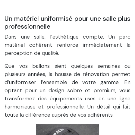
Un matériel uniformisé pour une salle plus
professionnelle
Dans une salle, l’esthétique compte. Un parc
matériel cohérent renforce immédiatement la
perception de qualité.
Que vos ballons aient quelques semaines ou
plusieurs années, la housse de rénovation permet
d’uniformiser l’ensemble de votre gamme. En
optant pour un design sobre et premium, vous
transformez des équipements usés en une ligne
harmonieuse et professionnelle. Un détail qui fait
toute la différence auprès de vos adhérents.