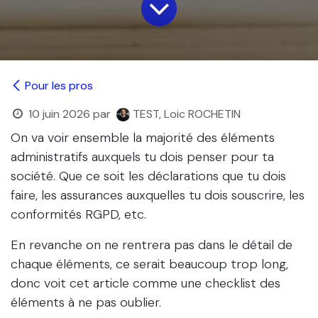
Pour les pros
10 juin 2026
par
TEST, Loic ROCHETIN
On va voir ensemble la majorité des éléments
administratifs auxquels tu dois penser pour ta
société. Que ce soit les déclarations que tu dois
faire, les assurances auxquelles tu dois souscrire, les
conformités RGPD, etc.
En revanche on ne rentrera pas dans le détail de
chaque éléments, ce serait beaucoup trop long,
donc voit cet article comme une checklist des
éléments à ne pas oublier.