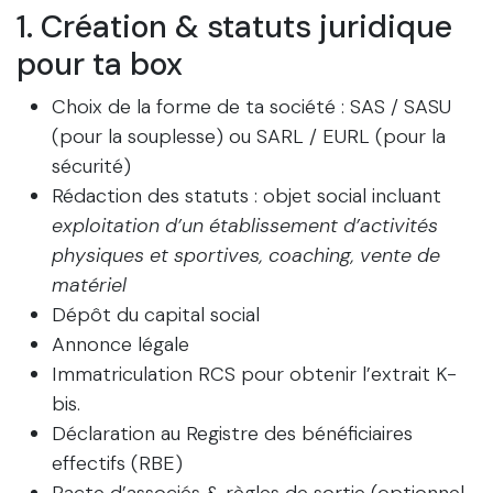
1. Création & statuts juridique
pour ta box
Choix de la forme de ta société : SAS / SASU
(pour la souplesse) ou SARL / EURL (pour la
sécurité)
Rédaction des statuts : objet social incluant
exploitation d’un établissement d’activités
physiques et sportives, coaching, vente de
matériel
Dépôt du capital social
Annonce légale
Immatriculation RCS pour obtenir l’extrait K-
bis.
Déclaration au Registre des bénéficiaires
effectifs (RBE)