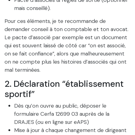
Pacte d’associés & règles de sortie (optionnel
mais conseillé).
Pour ces éléments, je te recommande de
demander conseil à ton comptable et ton avocat.
Le pacte d’associé par exemple est un document
qui est souvent laissé de côté car “on est associé,
on se fait confiance”, alors que malheureusement
on ne compte plus les histoires d’associés qui ont
mal terminées.
2. Déclaration “établissement
sportif”
Dès qu’on ouvre au public, déposer le
formulaire Cerfa 12699 03 auprès de la
DRAJES (ou en ligne sur eAPS)
Mise à jour à chaque changement de dirigeant