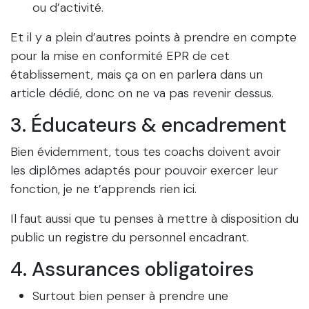
ou d’activité.
Et il y a plein d’autres points à prendre en compte
pour la mise en conformité EPR de cet
établissement, mais ça on en parlera dans un
article dédié, donc on ne va pas revenir dessus.
3. Éducateurs & encadrement
Bien évidemment, tous tes coachs doivent avoir
les diplômes adaptés pour pouvoir exercer leur
fonction, je ne t’apprends rien ici.
Il faut aussi que tu penses à mettre à disposition du
public un registre du personnel encadrant.
4. Assurances obligatoires
Surtout bien penser à prendre une