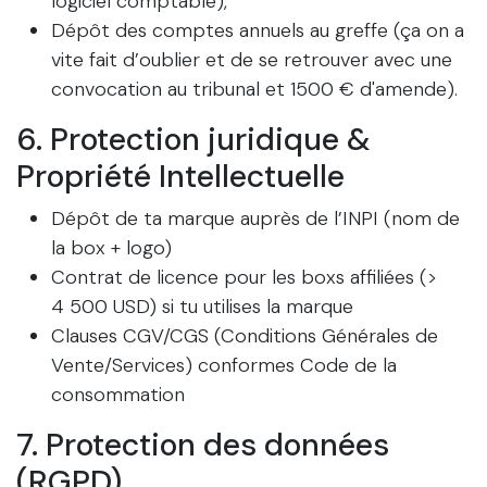
logiciel comptable),
Dépôt des comptes annuels au greffe (ça on a
vite fait d’oublier et de se retrouver avec une
convocation au tribunal et 1500 € d'amende).
6. Protection juridique &
Propriété Intellectuelle
Dépôt de ta marque auprès de l’INPI (nom de
la box + logo)
Contrat de licence pour les boxs affiliées (>
4 500 USD) si tu utilises la marque
Clauses CGV/CGS (Conditions Générales de
Vente/Services) conformes Code de la
consommation
7. Protection des données
(RGPD)