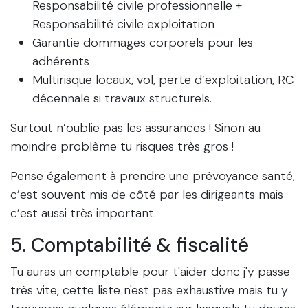
Responsabilité civile professionnelle +
Responsabilité civile exploitation
Garantie dommages corporels pour les
adhérents
Multirisque locaux, vol, perte d’exploitation, RC
décennale si travaux structurels.
Surtout n’oublie pas les assurances ! Sinon au
moindre problème tu risques très gros !
Pense également à prendre une prévoyance santé,
c’est souvent mis de côté par les dirigeants mais
c’est aussi très important.
5. Comptabilité & fiscalité
Tu auras un comptable pour t'aider donc j'y passe
très vite, cette liste n'est pas exhaustive mais tu y