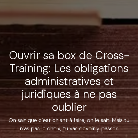
Ouvrir sa box de Cross-
Training: Les obligations
administratives et
juridiques à ne pas
oublier
On sait que c’est chiant à faire, on le sait. Mais tu
n’as pas le choix, tu vas devoir y passer.