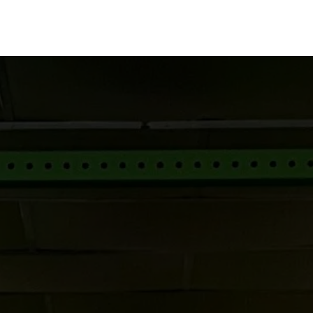
Services
Nos réalisations
Blog
Contact