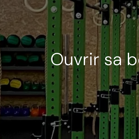
Ouvrir sa b