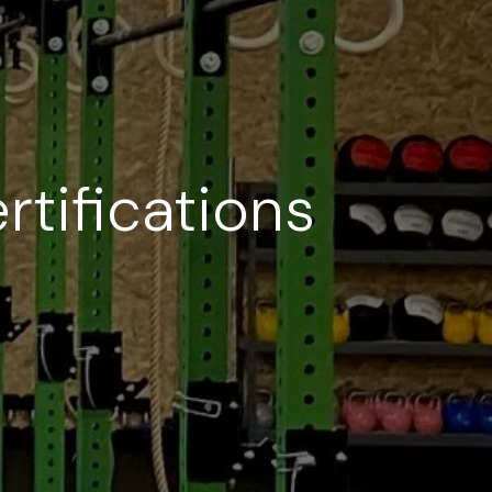
rtifications