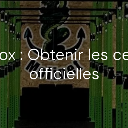
ox : Obtenir les ce
officielles