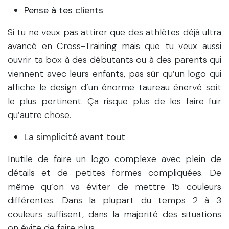
Pense à tes clients
Si tu ne veux pas attirer que des athlètes déjà ultra
avancé en Cross-Training mais que tu veux aussi
ouvrir ta box à des débutants ou à des parents qui
viennent avec leurs enfants, pas sûr qu’un logo qui
affiche le design d’un énorme taureau énervé soit
le plus pertinent. Ça risque plus de les faire fuir
qu’autre chose.
La simplicité avant tout
Inutile de faire un logo complexe avec plein de
détails et de petites formes compliquées. De
même qu’on va éviter de mettre 15 couleurs
différentes. Dans la plupart du temps 2 à 3
couleurs suffisent, dans la majorité des situations
on évite de faire plus.