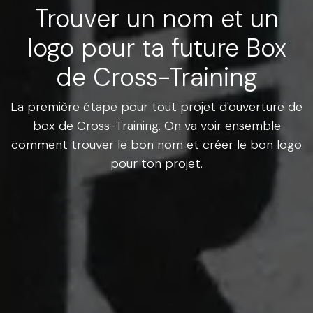
Trouver un nom et un
logo pour ta future Box
de Cross-Training
La première étape pour tout projet d'ouverture de
box de Cross-Training. On va voir ensemble
comment trouver le bon nom et créer le bon logo
pour ton projet.