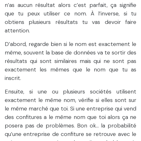
n’as aucun résultat alors c’est parfait, ça signifie
que tu peux utiliser ce nom. À l’inverse, si tu
obtiens plusieurs résultats tu vas devoir faire
attention.
D’abord, regarde bien si le nom est exactement le
même, souvent la base de données va te sortir des
résultats qui sont similaires mais qui ne sont pas
exactement les mêmes que le nom que tu as
inscrit.
Ensuite, si une ou plusieurs sociétés utilisent
exactement le même nom, vérifie si elles sont sur
le même marché que toi. Si une entreprise qui vend
des confitures a le même nom que toi alors ça ne
posera pas de problèmes. Bon ok… la probabilité
qu’une entreprise de confiture se retrouve avec le