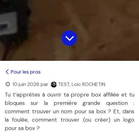
Pour les pros
10 juin 2026
par
TEST, Loic ROCHETIN
Tu t’apprêtes à ouvrir ta propre box affiliée et tu
bloques sur la première grande question :
comment trouver un nom pour sa box ? Et, dans
la foulée, comment trouver (ou créer) un logo
pour sa box ?