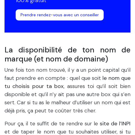
100% gratuit
Prendre rendez-vous avec un conseiller
La disponibilité de ton nom de
marque (et nom de domaine)
Une fois ton nom trouvé, il y a un point capital qu’il
faut prendre en compte : quel que soit
le nom que
tu choisis pour ta box
, assures toi qu’il soit bien
disponible et qu’il n’y ait pas une autre box qui s’en
sert. Car si tu as le malheur d’utiliser un nom qui est
déjà pris, ça peut te coûter très cher.
Pour ça, il te suffit de te rendre sur le
site de l’INPI
et de taper le nom que tu souhaites utiliser, si tu