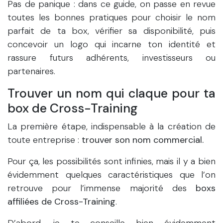
Pas de panique : dans ce guide, on passe en revue
toutes les bonnes pratiques pour choisir le nom
parfait de ta box, vérifier sa disponibilité, puis
concevoir un logo qui incarne ton identité et
rassure futurs adhérents, investisseurs ou
partenaires.
Trouver un nom qui claque pour ta
box de Cross-Training
La première étape, indispensable à la création de
toute entreprise :
trouver son nom commercial.
Pour ça, les possibilités sont infinies, mais il y a bien
évidemment quelques caractéristiques que l’on
retrouve pour l’immense majorité des
boxs
affiliées de Cross-Training
.