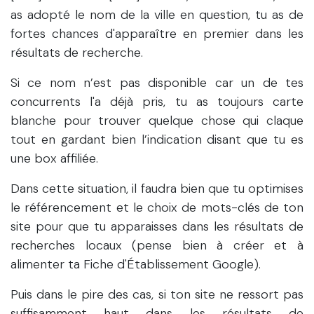
as adopté le nom de la ville en question, tu as de
fortes chances d'apparaître en premier dans les
résultats de recherche.
Si ce nom n’est pas disponible car un de tes
concurrents l'a déjà pris, tu as toujours carte
blanche pour trouver quelque chose qui claque
tout en gardant bien l’indication disant que tu es
une box affiliée.
Dans cette situation, il faudra bien que tu optimises
le référencement et le choix de mots-clés de ton
site pour que tu apparaisses dans les résultats de
recherches locaux (pense bien à créer et à
alimenter ta Fiche d'Établissement Google).
Puis dans le pire des cas, si ton site ne ressort pas
suffisamment haut dans les résultats de