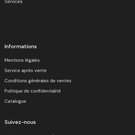
Services
Informations
Mentions légales
Service après vente
Conditions générales de ventes
Politique de confidentialité
Catalogue
Suivez-nous