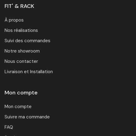
FIT' & RACK
À propos
Nos réalisations
Suivi des commandes
Notre showroom
Nous contacter
Livraison et Installation
Mon compte
Mon compte
Suivre ma commande
FAQ