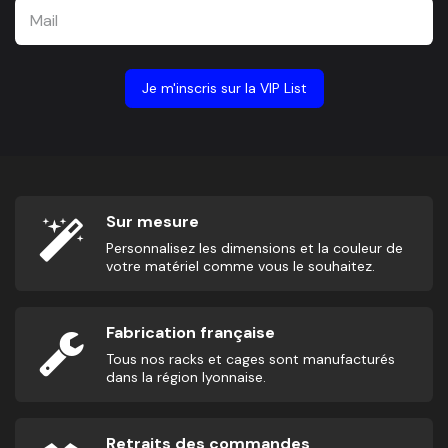
Je m'inscris sur la VIP List
Sur mesure
Personnalisez les dimensions et la couleur de
votre matériel comme vous le souhaitez.
Fabrication française
Tous nos racks et cages sont manufacturés
dans la région lyonnaise.
Retraits des commandes