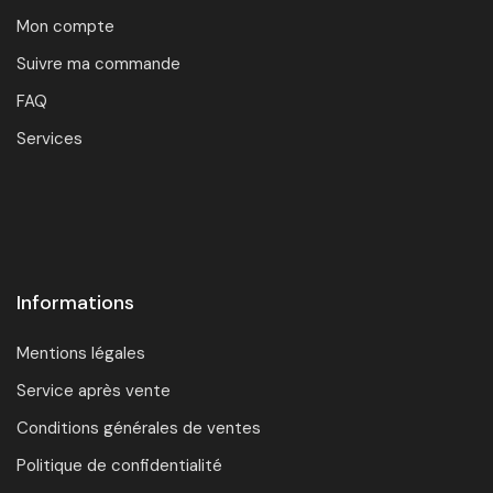
Mon compte
Suivre ma commande
FAQ
Services
Informations
Mentions légales
Service après vente
Conditions générales de ventes
Politique de confidentialité