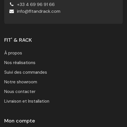
+33 4 69 96 91 66
info@fitandrack.com
FIT' & RACK
À propos
Nos réalisations
Suivi des commandes
Notre showroom
Nous contacter
Livraison et Installation
Mon compte