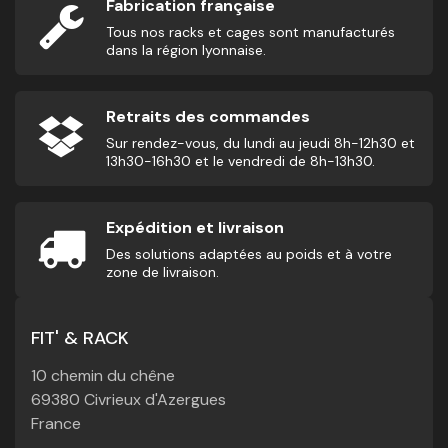
Fabrication française
Tous nos racks et cages sont manufacturés
dans la région lyonnaise.
Retraits des commandes
Sur rendez-vous, du lundi au jeudi 8h-12h30 et
13h30-16h30 et le vendredi de 8h-13h30.
Expédition et livraison
Des solutions adaptées au poids et à votre
zone de livraison.
FIT' & RACK
10 chemin du chêne
69380 Civrieux d'Azergues
France