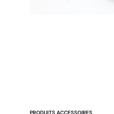
PRODUITS ACCESSOIRES