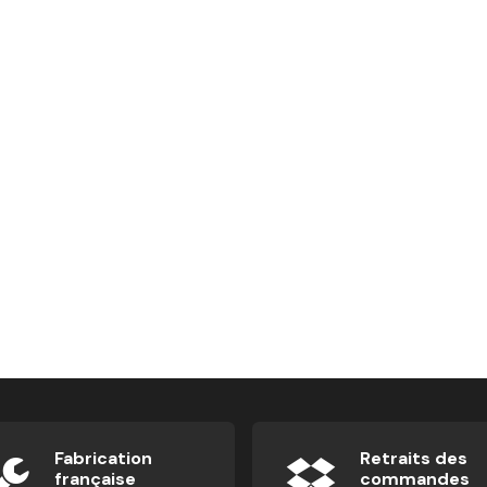
Fabrication
Retraits des
française
commandes