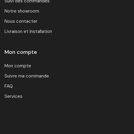
Suivi des commandes
Notre showroom
Nous contacter
Livraison et Installation
Mon compte
Mon compte
Suivre ma commande
FAQ
Services