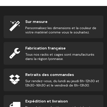
Sur mesure
Personnalisez les dimensions et la couleur de
votre matériel comme vous le souhaitez.
Fabrication française
Tous nos racks et cages sont manufacturés
dans la région lyonnaise.
Retraits des commandes
Sur rendez-vous, du lundi au jeudi 8h-12h30 et
13h30-16h30 et le vendredi de 8h-13h30.
Expédition et livraison