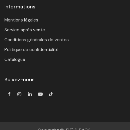
Informations
Mentions légales
Service après vente
Conditions générales de ventes
Politique de confidentialité
Catalogue
Suivez-nous