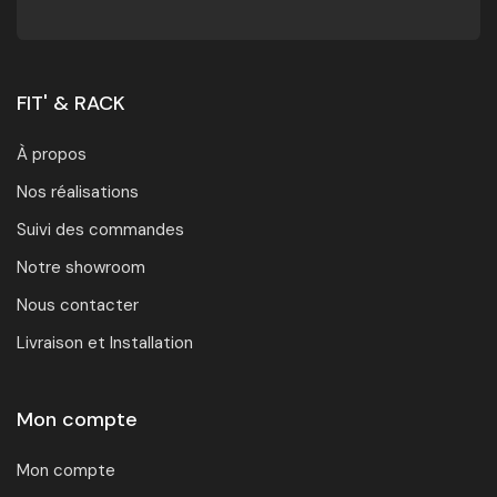
FIT' & RACK
À propos
Nos réalisations
Suivi des commandes
Notre showroom
Nous contacter
Livraison et Installation
Mon compte
Mon compte