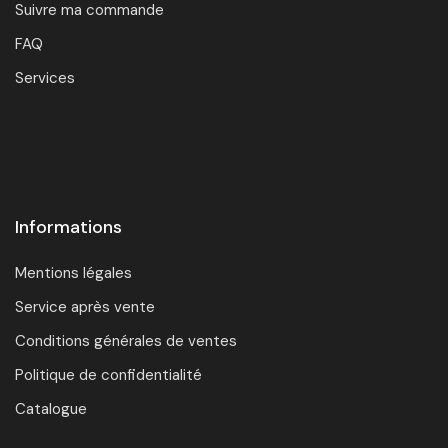
Suivre ma commande
FAQ
Services
Informations
Mentions légales
Service après vente
Conditions générales de ventes
Politique de confidentialité
Catalogue