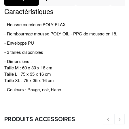
Caractéristiques
- Housse extérieure POLY PLAX
- Rembourrage mousse POLY OIL - PPG de mousse en 18.
- Enveloppe PU
- 3 tailles disponibles
- Dimensions :
Taille M : 60 x 30 x 16 cm
Taille L : 75 x 35 x 16 cm
Taille XL : 75 x 35 x 16 cm
- Couleurs : Rouge, noir, blanc
PRODUITS ACCESSOIRES