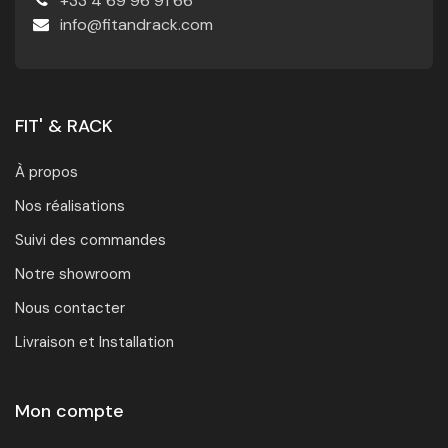
+33 4 69 96 91 66
info@fitandrack.com
FIT' & RACK
À propos
Nos réalisations
Suivi des commandes
Notre showroom
Nous contacter
Livraison et Installation
Mon compte