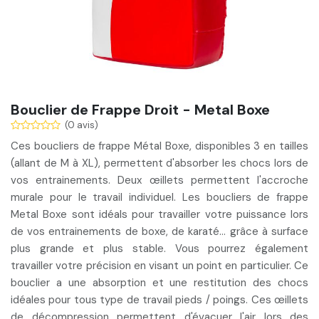
Bouclier de Frappe Droit - Metal Boxe
(0 avis)
Ces boucliers de frappe Métal Boxe, disponibles 3 en tailles
(allant de M à XL),
permettent d'absorber les chocs lors de
vos entrainements
. Deux œillets permettent l'accroche
murale pour le travail individuel.
Les boucliers de frappe
Metal Boxe sont idéals pour
travailler votre puissance lors
de vos entrainements
de boxe, de karaté... grâce à surface
plus grande et plus stable. Vous pourrez également
travailler votre précision en visant un point en particulier. Ce
bouclier a une
absorption et une restitution des chocs
idéales
pour tous type de travail pieds / poings. Ces œillets
de décompression permettent d'évacuer l'air lors des