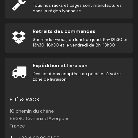
Tous nos racks et cages sont manufacturés
dans la région lyonnaise.
Retraits des commandes
Sur rendez-vous, du lundi au jeudi 8h-12h30 et
13h30-16h30 et le vendredi de 8h-13h30.
Expédition et livraison
Des solutions adaptées au poids et à votre
zone de livraison.
FIT' & RACK
10 chemin du chêne
69380 Civrieux d'Azergues
France