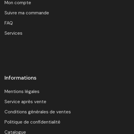
Mon compte
Suivre ma commande
FAQ
Services
Informations
Mentions légales
Service après vente
Conditions générales de ventes
Politique de confidentialité
Catalogue