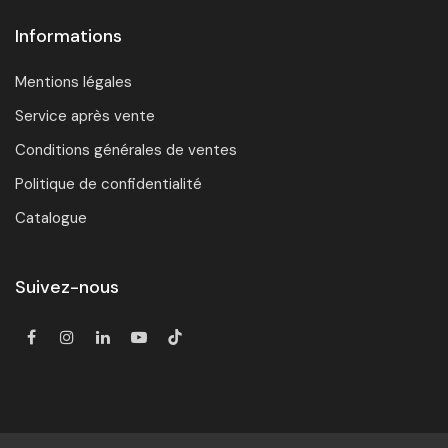
Informations
Mentions légales
Service après vente
Conditions générales de ventes
Politique de confidentialité
Catalogue
Suivez-nous