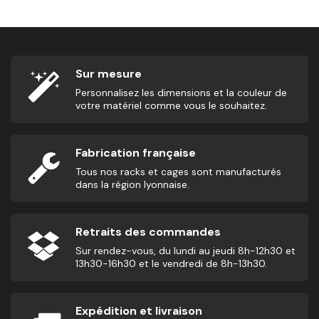
Sur mesure
Personnalisez les dimensions et la couleur de
votre matériel comme vous le souhaitez.
Fabrication française
Tous nos racks et cages sont manufacturés
dans la région lyonnaise.
Retraits des commandes
Sur rendez-vous, du lundi au jeudi 8h-12h30 et
13h30-16h30 et le vendredi de 8h-13h30.
Expédition et livraison