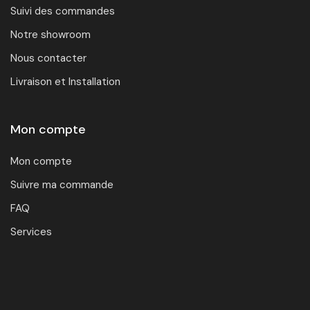
Suivi des commandes
Notre showroom
Nous contacter
Livraison et Installation
Mon compte
Mon compte
Suivre ma commande
FAQ
Services