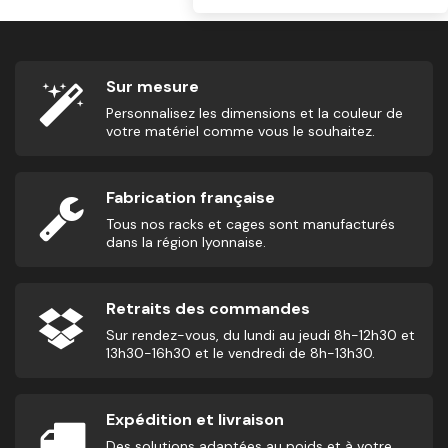
Sur mesure
Personnalisez les dimensions et la couleur de
votre matériel comme vous le souhaitez.
Fabrication française
Tous nos racks et cages sont manufacturés
dans la région lyonnaise.
Retraits des commandes
Sur rendez-vous, du lundi au jeudi 8h-12h30 et
13h30-16h30 et le vendredi de 8h-13h30.
Expédition et livraison
Des solutions adaptées au poids et à votre