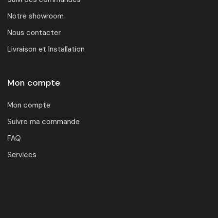
Notre showroom
Nous contacter
Livraison et Installation
Mon compte
Mon compte
Suivre ma commande
FAQ
Services