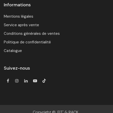
Informations
Mentions légales
Service après vente
Conditions générales de ventes
Politique de confidentialité
Catalogue
Suivez-nous
Copyright © FIT' & RACK