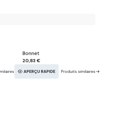
Bonnet
20,83
€
milaires
APERÇU RAPIDE
Produits similaires