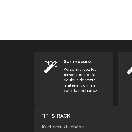
Sur mesure
Personnalisez les
dimensions et la
couleur de votre
matériel comme
vous le souhaitez.
FIT' & RACK
10 chemin du chêne