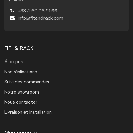
+33 4 69 96 91 66
info@fitandrack.com
FIT' & RACK
À propos
Nos réalisations
Suivi des commandes
Notre showroom
Nous contacter
Livraison et Installation
Mon compte