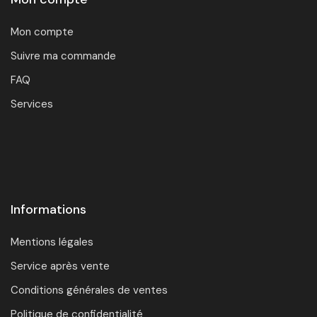
Mon compte
Suivre ma commande
FAQ
Services
Informations
Mentions légales
Service après vente
Conditions générales de ventes
Politique de confidentialité