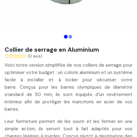
Collier de serrage en Aluminium
(0 avis)
Voici notre version simplifiée de nos colliers de serrage pour
optimiser votre budget
: un coloris aluminium et un système
facile à installer et à locker pour sécuriser votre
barre. Conçus pour les barres olympiques de
diamètre
standard
de 50 mm, ils sont équipés d’un
revêtement
intérieur
afin de protéger les manchons en acier de vos
barres.
Leur fermeture permet de
les ouvrir et les fermer en une
simple action
, ils seront tout à fait adaptés pour vos
charges légères à lourdes. Conçus plutôt à destination des