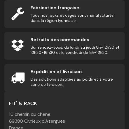
Fabrication française
Tous nos racks et cages sont manufacturés
dans la région lyonnaise.
Retraits des commandes
Sur rendez-vous, du lundi au jeudi 8h-12h30 et
13h30-16h30 et le vendredi de 8h-13h30.
Expédition et livraison
Des solutions adaptées au poids et à votre
zone de livraison.
FIT' & RACK
10 chemin du chêne
69380 Civrieux d'Azergues
France