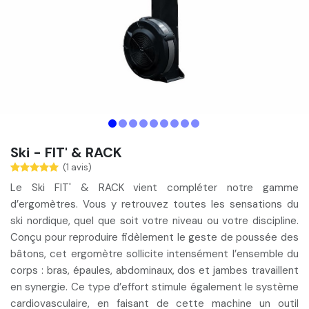
Ski - FIT' & RACK
(1 avis)
Le Ski FIT' & RACK vient compléter notre gamme
d’ergomètres. Vous y retrouvez toutes les
sensations du
ski nordique
, quel que soit votre niveau ou votre discipline.
Conçu pour reproduire fidèlement le geste de poussée des
bâtons, cet ergomètre
sollicite intensément l’ensemble du
corps
: bras, épaules, abdominaux, dos et jambes travaillent
en synergie. Ce type d’effort
stimule également le système
cardiovasculaire
, en faisant de cette machine un outil