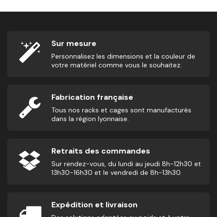
Sur mesure
Personnalisez les dimensions et la couleur de
votre matériel comme vous le souhaitez.
Fabrication française
Tous nos racks et cages sont manufacturés
dans la région lyonnaise.
Retraits des commandes
Sur rendez-vous, du lundi au jeudi 8h-12h30 et
13h30-16h30 et le vendredi de 8h-13h30.
Expédition et livraison