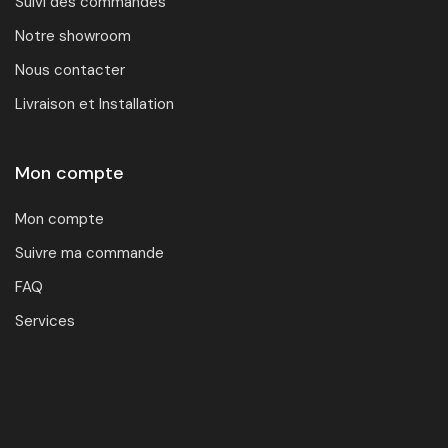
Suivi des commandes
Notre showroom
Nous contacter
Livraison et Installation
Mon compte
Mon compte
Suivre ma commande
FAQ
Services