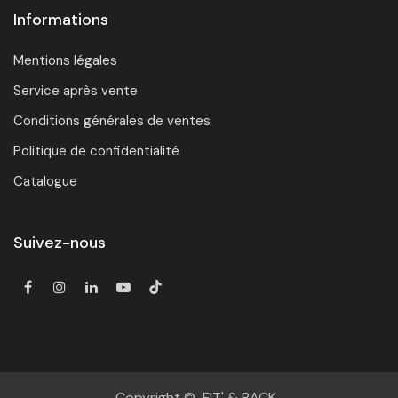
Informations
Mentions légales
Service après vente
Conditions générales de ventes
Politique de confidentialité
Catalogue
Suivez-nous
Copyright © FIT' & RACK