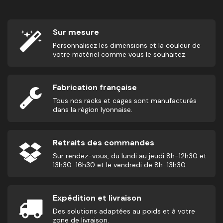
Sur mesure
Personnalisez les dimensions et la couleur de
votre matériel comme vous le souhaitez.
Fabrication française
Tous nos racks et cages sont manufacturés
dans la région lyonnaise.
Retraits des commandes
Sur rendez-vous, du lundi au jeudi 8h-12h30 et
13h30-16h30 et le vendredi de 8h-13h30.
Expédition et livraison
Des solutions adaptées au poids et à votre
zone de livraison.