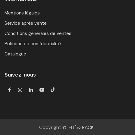
Mentions légales
Service après vente
Conditions générales de ventes
Politique de confidentialité
Catalogue
Suivez-nous
Copyright © FIT' & RACK