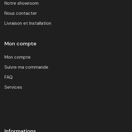
Notre showroom
Nous contacter
Livraison et Installation
Mon compte
Mon compte
Suivre ma commande
FAQ
Services
Informations