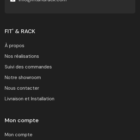
FIT' & RACK
À propos
Nos réalisations
Suivi des commandes
Notre showroom
Nous contacter
Livraison et Installation
Mon compte
Mon compte