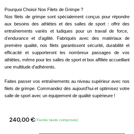
Pourquoi Choisir Nos Filets de Grimpe ?
Nos filets de grimpe sont spécialement conçus pour répondre
aux besoins des athlètes et des salles de sport : offrir des
entraînements variés et ludiques
pour un travail de
force
,
d'
endurance
et d'
agilité
. Fabriqués avec des matériaux de
première qualité, nos filets garantissent sécurité, durabilité et
efficacité et supporteront les nombreux passages de vos
athlètes, même pour les salles de sport et box affiliée accueillant
une multitude d’adhérents.
Faites passer vos entraînements au niveau supérieur avec nos
filets de grimpe. Commandez dès aujourd'hui et
optimisez votre
salle de sport
avec un équipement de qualité supérieure !
240,00
€
(Toutes taxes comprises)