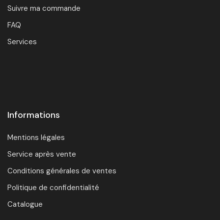
Suivre ma commande
FAQ
Services
Informations
Mentions légales
Service après vente
Conditions générales de ventes
Politique de confidentialité
Catalogue