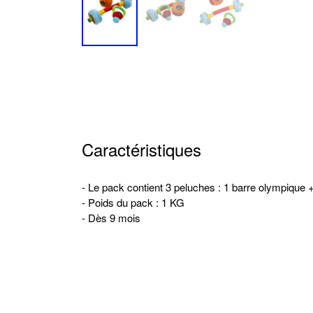
Caractéristiques
- Le pack contient 3 peluches : 1 barre olympique + 
- Poids du pack : 1 KG
- Dès 9 mois