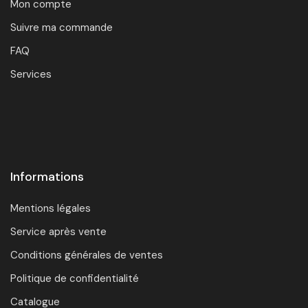
Mon compte
Suivre ma commande
FAQ
Services
Informations
Mentions légales
Service après vente
Conditions générales de ventes
Politique de confidentialité
Catalogue