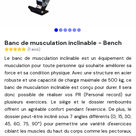
Banc de musculation inclinable - Bench
(1 avis)
Le
banc de musculation inclinable
est un équipement de
musculation pour toute personne qui souhaite améliorer sa
force
et sa
condition physique
. Avec une structure en acier
robuste et une capacité de
charge maximale de 500 kg,
ce
banc de musculation inclinable est conçu pour durer. Il sera
donc possible de réaliser vos PR (
Personal
record) sur
plusieurs exercices. Le siège et le dossier rembourrés
offrent un agréable confort pendant l'exercice. De plus, le
dossier peut-être incliné sous 7
angles différents
(0, 15, 30,
45, 60, 75, 90°)
pour permettre une variété
d'exercices
ciblant
les muscles du haut du corps comme les pectoraux,