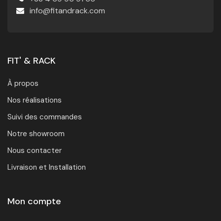
info@fitandrack.com
FIT' & RACK
À propos
Nos réalisations
Suivi des commandes
Notre showroom
Nous contacter
Livraison et Installation
Mon compte