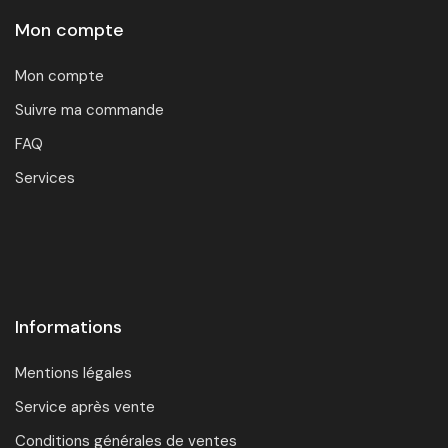
Mon compte
Mon compte
Suivre ma commande
FAQ
Services
Informations
Mentions légales
Service après vente
Conditions générales de ventes