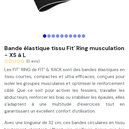
Bande élastique tissu Fit' Ring musculation
- XS à L
(0 avis)
Les FIT’ RING de FIT’ & RACK sont des
bandes élastiques en
tissu courtes
, compactes et ultra efficaces, conçues pour
isoler les groupes musculaires et optimiser le renforcement
ciblé. Que ce soit pour activer les fessiers, travailler les
abducteurs, renforcer les bras ou stabiliser les épaules, elles
s’adaptent à une
multitude d’exercices
tout en
garantissant un
excellent confort d’utilisation
.
Avec une longueur de 32 cm, ces bandes circulaires en tissu