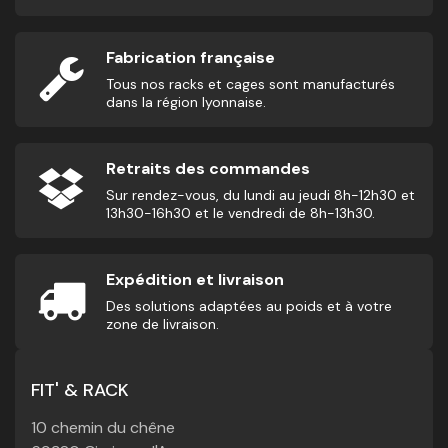
Fabrication française
Tous nos racks et cages sont manufacturés
dans la région lyonnaise.
Retraits des commandes
Sur rendez-vous, du lundi au jeudi 8h-12h30 et
13h30-16h30 et le vendredi de 8h-13h30.
Expédition et livraison
Des solutions adaptées au poids et à votre
zone de livraison.
FIT' & RACK
10 chemin du chêne