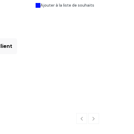
Ajouter à la liste de souhaits
lient