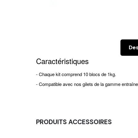
Des
Caractéristiques
- Chaque kit comprend 10 blocs de 1kg.
- Compatible avec nos gilets de la gamme entraîn
PRODUITS ACCESSOIRES