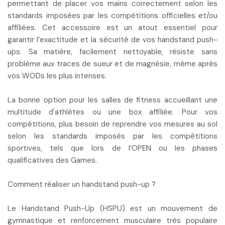
permettant de
placer vos mains correctement
selon les
standards imposées par les compétitions officielles et/ou
affiliées. Cet accessoire est un atout essentiel pour
garantir
l’exactitude et la sécurité
de vos handstand push-
ups. Sa matière, facilement nettoyable, résiste sans
problème aux traces de sueur et de magnésie, même après
vos WODs les plus intenses.
La bonne option pour les salles de fitness accueillant une
multitude d'athlètes ou une box affiliée. Pour vos
compétitions,
plus besoin de reprendre vos mesures
au sol
selon les standards imposés par les compétitions
sportives, tels que lors de l’OPEN ou les phases
qualificatives des Games.
Comment réaliser un handstand push-up ?
Le Handstand Push-Up (HSPU) est un
mouvement de
gymnastique et renforcement musculaire
très populaire