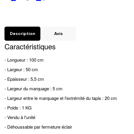
Description
Avis
Caractéristiques
- Longueur : 100 cm
- Largeur : 50 cm
- Epaisseur : 5,5 cm
- Largeur du marquage : 5 cm
- Largeur entre le marquage et l'extrémité du tapis : 20 cm
- Poids : 1 KG
- Vendu à l'unité
- Déhoussable par fermeture éclair