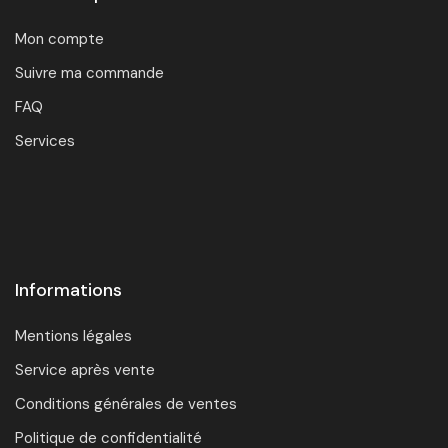
Mon compte
Suivre ma commande
FAQ
Services
Informations
Mentions légales
Service après vente
Conditions générales de ventes
Politique de confidentialité