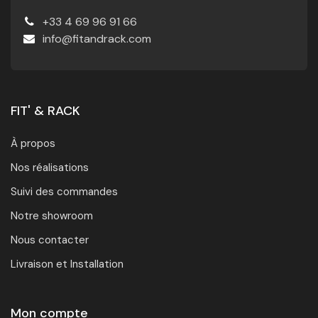
+33 4 69 96 91 66
info@fitandrack.com
FIT' & RACK
À propos
Nos réalisations
Suivi des commandes
Notre showroom
Nous contacter
Livraison et Installation
Mon compte