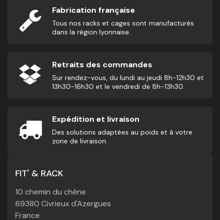
Fabrication française
Tous nos racks et cages sont manufacturés
dans la région lyonnaise.
Retraits des commandes
Sur rendez-vous, du lundi au jeudi 8h-12h30 et
13h30-16h30 et le vendredi de 8h-13h30.
Expédition et livraison
Des solutions adaptées au poids et à votre
zone de livraison.
FIT' & RACK
10 chemin du chêne
69380 Civrieux d'Azergues
France