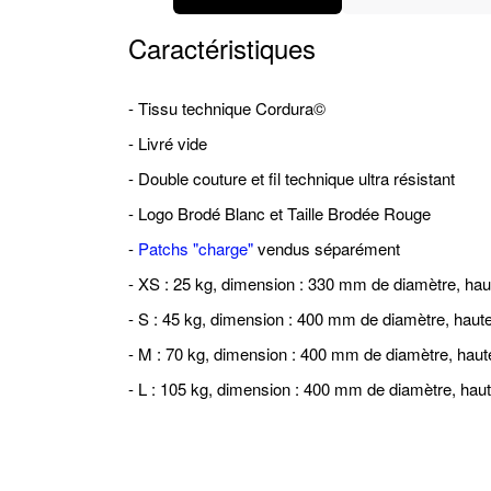
Caractéristiques
- Tissu technique Cordura©
- Livré vide
- Double couture et fil technique ultra résistant
- Logo Brodé Blanc et Taille Brodée Rouge
-
Patchs "charge"
vendus séparément
- XS : 25 kg, dimension : 330 mm de diamètre, ha
- S : 45 kg, dimension : 400 mm de diamètre, haut
- M : 70 kg, dimension : 400 mm de diamètre, hau
- L : 105 kg, dimension : 400 mm de diamètre, ha