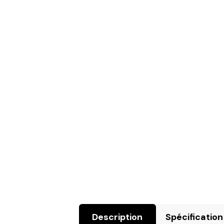
Description
Spécification