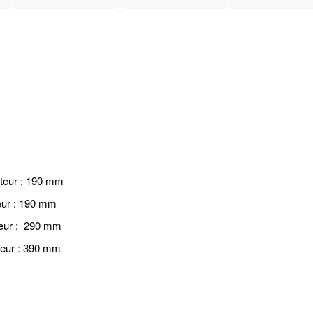
uteur : 190 mm
eur : 190 mm
teur : 290 mm
uteur : 390 mm