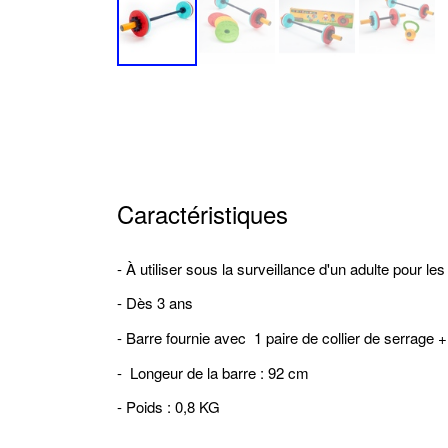
Caractéristiques
-
À utiliser sous la surveillance d'un adulte pour le
- Dès 3 ans
- Barre fournie avec 1 paire de collier de serrage 
- Longeur de la barre : 92 cm
- Poids : 0,8 KG