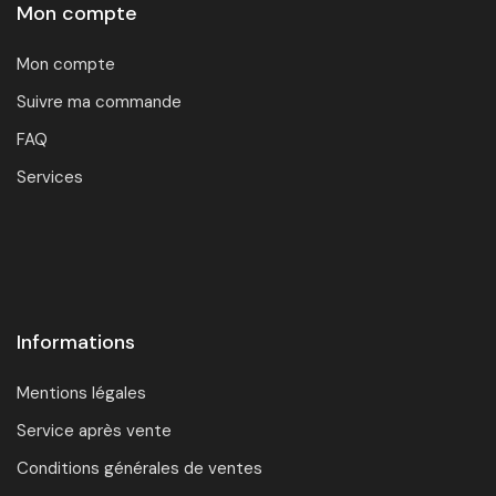
Mon compte
Mon compte
Suivre ma commande
FAQ
Services
Informations
Mentions légales
Service après vente
Conditions générales de ventes