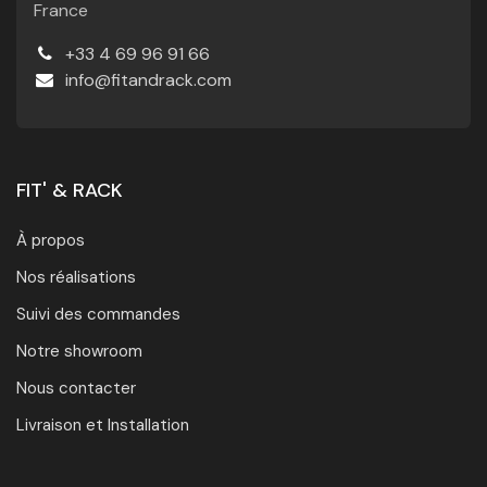
France
+33 4 69 96 91 66
info@fitandrack.com
FIT' & RACK
À propos
Nos réalisations
Suivi des commandes
Notre showroom
Nous contacter
Livraison et Installation