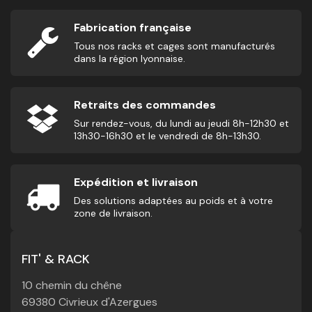
Fabrication française
Tous nos racks et cages sont manufacturés
dans la région lyonnaise.
Retraits des commandes
Sur rendez-vous, du lundi au jeudi 8h-12h30 et
13h30-16h30 et le vendredi de 8h-13h30.
Expédition et livraison
Des solutions adaptées au poids et à votre
zone de livraison.
FIT' & RACK
10 chemin du chêne
69380 Civrieux d'Azergues