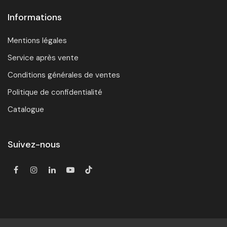
Informations
Mentions légales
Service après vente
Conditions générales de ventes
Politique de confidentialité
Catalogue
Suivez-nous