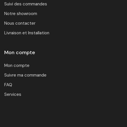
Suivi des commandes
Notre showroom
Nous contacter
Livraison et Installation
Mon compte
Mon compte
Suivre ma commande
FAQ
Services