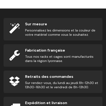
Sur mesure
Personnalisez les dimensions et la couleur de
votre matériel comme vous le souhaitez.
Fabrication française
Tous nos racks et cages sont manufacturés
dans la région lyonnaise.
Retraits des commandes
Sur rendez-vous, du lundi au jeudi 8h-12h30 et
13h30-16h30 et le vendredi de 8h-13h30.
Expédition et livraison