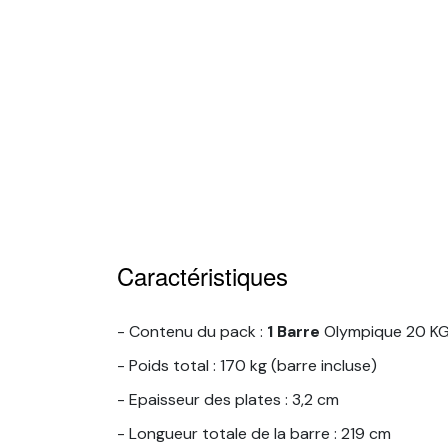
Caractéristiques
- Contenu du pack :
1 Barre
Olympique 20 KG 
- Poids total : 170 kg (barre incluse)
- Epaisseur des plates : 3,2 cm
- Longueur totale de la barre : 219 cm