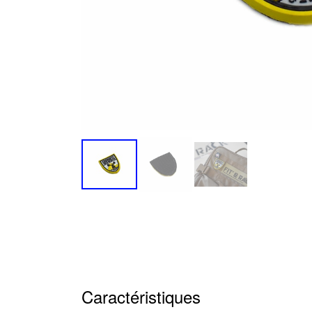
Caractéristiques