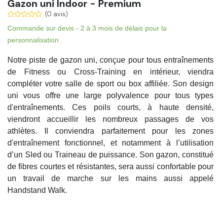
Gazon uni Indoor - Premium
(0 avis)
Commande sur devis -
2 à 3 mois de délais pour la
personnalisation
Notre
piste de gazon
uni, conçue pour tous entraînements
de
Fitness
ou
Cross-Training
en intérieur, viendra
compléter votre salle de sport ou box affiliée. Son
design
uni
vous offre une large polyvalence pour tous types
d'entraînements. Ces poils courts, à haute densité,
viendront accueillir les nombreux passages de vos
athlètes. Il conviendra parfaitement pour les zones
d'
entraînement fonctionnel
, et notamment à l’utilisation
d’un
Sled
ou
Traineau de puissance
. Son gazon, constitué
de fibres courtes et résistantes, sera aussi
confortable
pour
un travail de marche sur les mains aussi appelé
Handstand Walk.