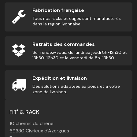
Fabrication française
Tous nos racks et cages sont manufacturés
dans la région lyonnaise.
Retraits des commandes
Sur rendez-vous, du lundi au jeudi 8h-12h30 et
13h30-16h30 et le vendredi de 8h-13h30.
Expédition et livraison
Des solutions adaptées au poids et à votre
zone de livraison.
FIT' & RACK
10 chemin du chêne
69380 Civrieux d'Azergues