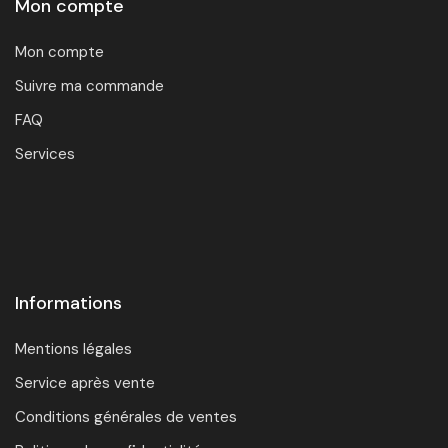
Mon compte
Mon compte
Suivre ma commande
FAQ
Services
Informations
Mentions légales
Service après vente
Conditions générales de ventes