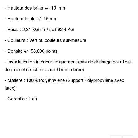
- Hauteur des brins +/- 13 mm
- Hauteur totale +/- 15 mm
- Poids : 2,31 KG / m² soit 92,4 KG
- Couleurs : Vert ou couleurs sur-mesure
- Densité +/- 58.800 points
- Installation en intérieur uniquement (pas de drainage pour l'eau
de pluie et résistance aux UV modérée)
- Matière : 100% Polyéthylène (Support Polypropylène avec
latex)
- Garantie : 1 an