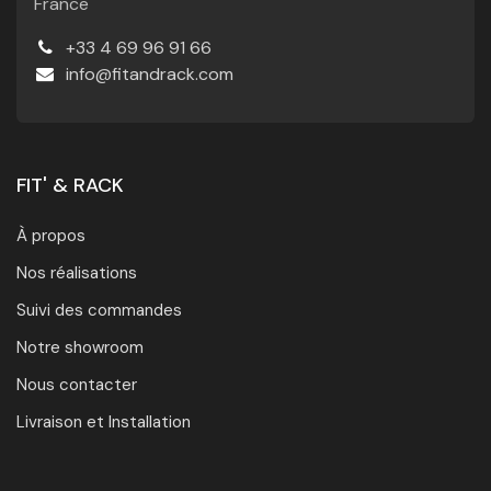
France
+33 4 69 96 91 66
info@fitandrack.com
FIT' & RACK
À propos
Nos réalisations
Suivi des commandes
Notre showroom
Nous contacter
Livraison et Installation