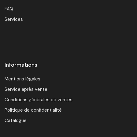
FAQ
Services
Informations
Mentions légales
Service après vente
Conditions générales de ventes
Politique de confidentialité
Catalogue