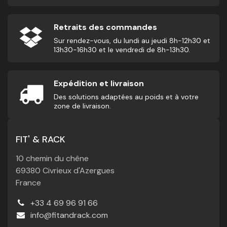
Retraits des commandes
Sur rendez-vous, du lundi au jeudi 8h-12h30 et
13h30-16h30 et le vendredi de 8h-13h30.
Expédition et livraison
Des solutions adaptées au poids et à votre
zone de livraison.
FIT' & RACK
10 chemin du chêne
69380 Civrieux d'Azergues
France
+33 4 69 96 91 66
info@fitandrack.com