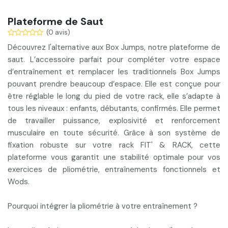
Plateforme de Saut
(0 avis)
Découvrez l'
alternative aux Box Jumps
, notre plateforme de
saut. L’accessoire parfait pour compléter votre espace
d’entraînement et remplacer les traditionnels Box Jumps
pouvant prendre beaucoup d’espace. Elle est conçue pour
être
réglable
le long du pied de votre rack, elle s’adapte à
tous les niveaux
: enfants, débutants, confirmés. Elle permet
de travailler puissance, explosivité et renforcement
musculaire en toute sécurité. Grâce à son
système de
fixation robuste
sur votre rack FIT' & RACK, cette
plateforme vous garantit une stabilité optimale pour vos
exercices de pliométrie, entraînements fonctionnels et
Wods.
Pourquoi intégrer la pliométrie à votre entraînement ?