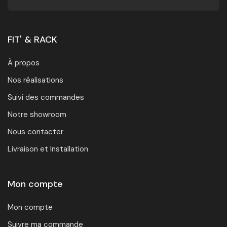
FIT' & RACK
À propos
Nos réalisations
Suivi des commandes
Notre showroom
Nous contacter
Livraison et Installation
Mon compte
Mon compte
Suivre ma commande