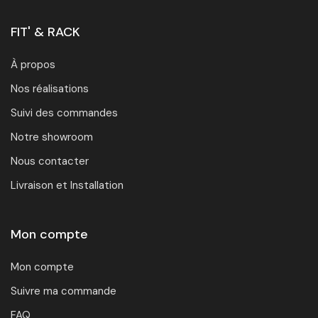
FIT' & RACK
À propos
Nos réalisations
Suivi des commandes
Notre showroom
Nous contacter
Livraison et Installation
Mon compte
Mon compte
Suivre ma commande
FAQ