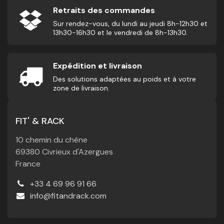
Retraits des commandes
Sur rendez-vous, du lundi au jeudi 8h-12h30 et
13h30-16h30 et le vendredi de 8h-13h30.
Expédition et livraison
Des solutions adaptées au poids et à votre
zone de livraison.
FIT' & RACK
10 chemin du chêne
69380 Civrieux d'Azergues
France
+33 4 69 96 91 66
info@fitandrack.com