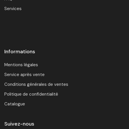
Services
Informations
Mentions légales
Service après vente
Conditions générales de ventes
Politique de confidentialité
Catalogue
Suivez-nous