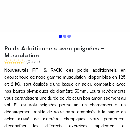
Poids Additionnels avec poignées -
Musculation
(0 avis)
Nouveautés FIT’ & RACK, ces poids additionnels en
caoutchouc
disponibles en 1,25
de notre gamme musculation,
et 2 KG,
sont équipés d’une bague en acier, compatible avec
nos barres olympiques de diamètre 50mm.
Leurs revêtements
vous garantissent une durée de vie et un bon amortissement au
sol. Et l
es trois poignées permettant un chargement et un
déchargement rapide de votre barre combinés à la bague en
acier ajusté de diamètre olympiques vous permettront
d'enchaîner les différents exercices rapidement et