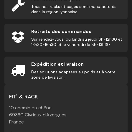
Tous nos racks et cages sont manufacturés
dans la région lyonnaise.
Retraits des commandes
Sur rendez-vous, du lundi au jeudi 8h-12h30 et
13h30-16h30 et le vendredi de 8h-13h30.
Expédition et livraison
Des solutions adaptées au poids et à votre
zone de livraison.
FIT' & RACK
10 chemin du chêne
69380 Civrieux d'Azergues
France