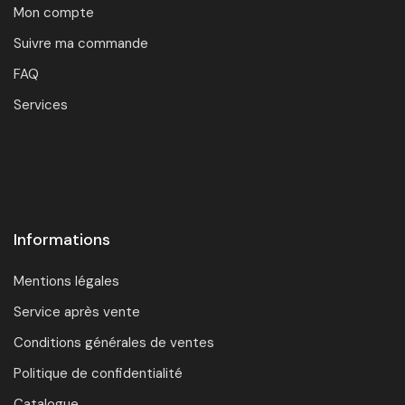
Mon compte
Suivre ma commande
FAQ
Services
Informations
Mentions légales
Service après vente
Conditions générales de ventes
Politique de confidentialité
Catalogue