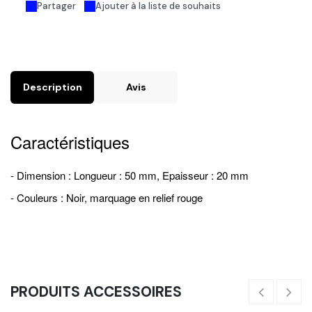
Partager
Ajouter à la liste de souhaits
Description
Avis
Caractéristiques
- Dimension : Longueur : 50 mm, Epaisseur : 20 mm
- Couleurs : Noir, marquage en relief rouge
PRODUITS ACCESSOIRES