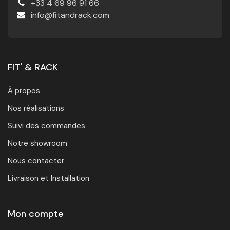
+33 4 69 96 91 66
info@fitandrack.com
FIT' & RACK
À propos
Nos réalisations
Suivi des commandes
Notre showroom
Nous contacter
Livraison et Installation
Mon compte