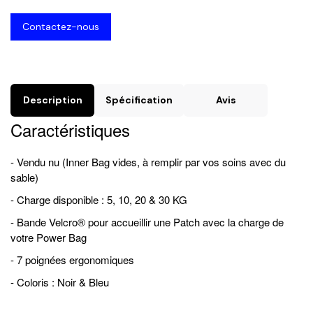
Contactez-nous
Description
Spécification
Avis
Caractéristiques
- Vendu nu (Inner Bag vides, à remplir par vos soins avec du
sable)
- Charge disponible : 5, 10, 20 & 30 KG
- Bande Velcro® pour accueillir une Patch avec la charge de
votre Power Bag
- 7 poignées ergonomiques
- Coloris : Noir & Bleu