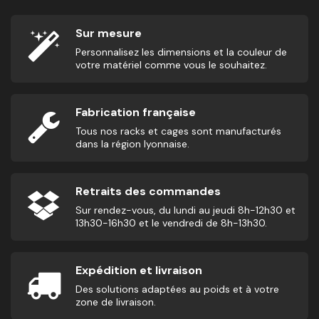
Sur mesure
Personnalisez les dimensions et la couleur de
votre matériel comme vous le souhaitez.
Fabrication française
Tous nos racks et cages sont manufacturés
dans la région lyonnaise.
Retraits des commandes
Sur rendez-vous, du lundi au jeudi 8h-12h30 et
13h30-16h30 et le vendredi de 8h-13h30.
Expédition et livraison
Des solutions adaptées au poids et à votre
zone de livraison.