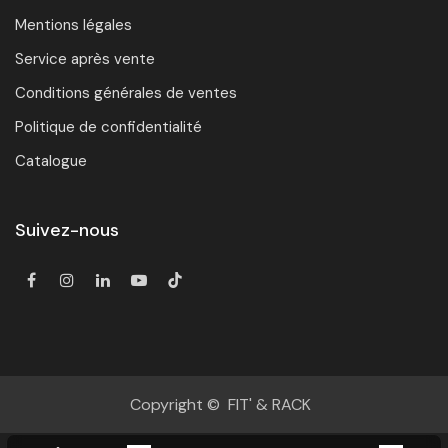
Mentions légales
Service après vente
Conditions générales de ventes
Politique de confidentialité
Catalogue
Suivez-nous
Copyright © FIT' & RACK