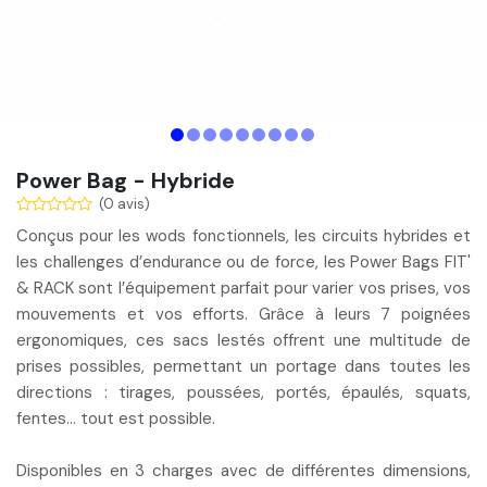
Power Bag - Hybride
(0 avis)
Conçus pour les
wods fonctionnels, les circuits hybrides et
les challenges d’endurance ou de force
, les Power Bags FIT'
& RACK sont l’équipement parfait pour varier vos prises, vos
mouvements et vos efforts. Grâce à leurs 7 poignées
ergonomiques, ces sacs lestés offrent une
multitude de
prises possibles
, permettant un portage dans toutes les
directions : tirages, poussées, portés, épaulés, squats,
fentes… tout est possible.
Disponibles en 3 charges avec de différentes dimensions,