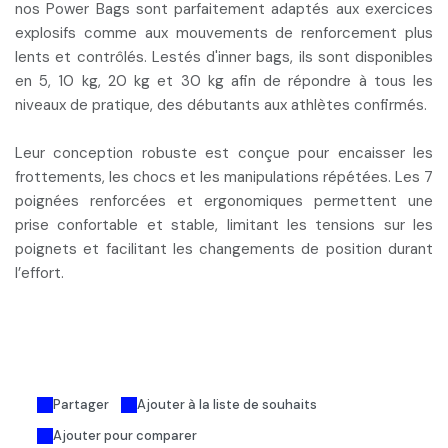
nos Power Bags sont parfaitement adaptés aux
exercices
explosifs comme aux mouvements de renforcement
plus
lents et contrôlés. Lestés d'inner bags, ils sont disponibles
en 5, 10 kg, 20 kg et 30 kg afin de répondre à tous les
niveaux de pratique, des débutants aux athlètes confirmés.
Leur conception robuste
est conçue pour encaisser les
frottements, les chocs et les manipulations répétées. Les
7
poignées renforcées et ergonomiques
permettent une
prise confortable et stable, limitant les tensions sur les
poignets et facilitant les changements de position durant
l’effort.
Partager
Ajouter à la liste de souhaits
Ajouter pour comparer