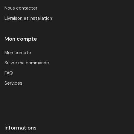
Nous contacter
Livraison et Installation
Mon compte
Mon compte
Suivre ma commande
FAQ
Services
Informations