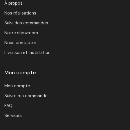
À propos
Nos réalisations
Suivi des commandes
Notre showroom
Nous contacter
Livraison et Installation
Mon compte
Mon compte
Suivre ma commande
FAQ
Services