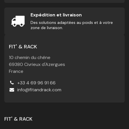
Expédition et livraison
Des solutions adaptées au poids et à votre
zone de livraison.
FIT' & RACK
10 chemin du chêne
69380 Civrieux d'Azergues
France
+33 4 69 96 91 66
info@fitandrack.com
FIT' & RACK