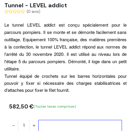
Tunnel - LEVEL addict
(0 avis)
Le tunnel LEVEL addict est conçu spécialement pour le
parcours pompiers. Il se monte et se démonte facilement sans
outillage. Equipement 100% française, des matières premières
à la confection, le tunnel LEVEL addict répond aux normes de
l'arrêté du 30 novembre 2020. Il est utilisé au niveau lors de
l'étape 5 du parcours pompiers. Démonté, il loge dans un petit
utilitaire.
Tunnel équipé de crochets sur les barres horizontales pour
pouvoir y fixer si nécessaire des charges stabilisatrices et
d'attaches pour fixer le filet fournit.
582,50
€
(Toutes taxes comprises)
Ajouter au panier