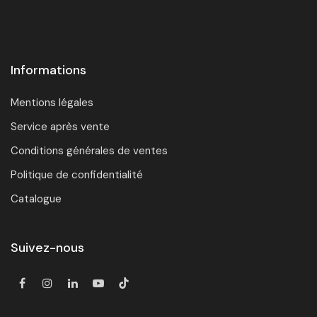
Informations
Mentions légales
Service après vente
Conditions générales de ventes
Politique de confidentialité
Catalogue
Suivez-nous