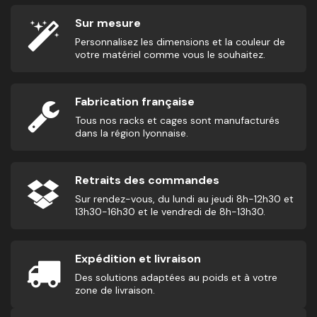
Sur mesure
Personnalisez les dimensions et la couleur de
votre matériel comme vous le souhaitez.
Fabrication française
Tous nos racks et cages sont manufacturés
dans la région lyonnaise.
Retraits des commandes
Sur rendez-vous, du lundi au jeudi 8h-12h30 et
13h30-16h30 et le vendredi de 8h-13h30.
Expédition et livraison
Des solutions adaptées au poids et à votre
zone de livraison.