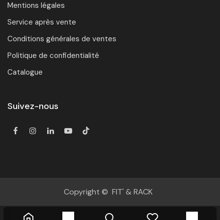
Mentions légales
Service après vente
Conditions générales de ventes
Politique de confidentialité
Catalogue
Suivez-nous
Copyright © FIT' & RACK