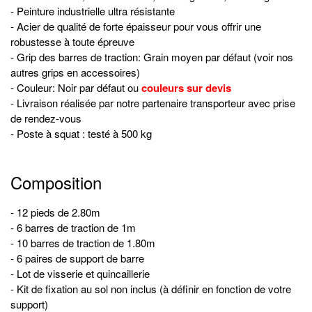
- Peinture industrielle ultra résistante
- Acier de qualité de forte épaisseur pour vous offrir une
robustesse à toute épreuve
- Grip des barres de traction: Grain moyen par défaut (voir nos
autres grips en accessoires)
- Couleur: Noir par défaut ou
couleurs sur devis
- Livraison réalisée par notre partenaire transporteur avec prise
de rendez-vous
- Poste à squat : testé à 500 kg
Composition
- 12 pieds de 2.80m
- 6 barres de traction de 1m
- 10 barres de traction de 1.80m
- 6 paires de support de barre
- Lot de visserie et quincaillerie
- Kit de fixation au sol non inclus (à définir en fonction de votre
support)