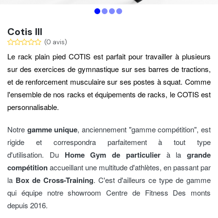
Cotis III
(0 avis)
Le rack plain pied COTIS est parfait pour travailler à plusieurs
sur des exercices de gymnastique sur ses barres de tractions,
et de renforcement musculaire sur ses postes à squat. Comme
l'ensemble de nos racks et équipements de racks, le COTIS est
personnalisable.
Notre
gamme unique
, anciennement "gamme compétition"
, est
rigide et correspondra parfaitement à tout type
d'utilisation. Du
Home Gym de particulier
à la
grande
compétition
accueillant une multitude d'athlètes, en passant par
la
Box de Cross-Training
. C'est d'ailleurs ce type de gamme
qui équipe notre showroom Centre de Fitness Des monts
depuis 2016.