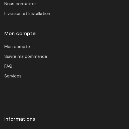
Nous contacter
Livraison et Installation
Mon compte
Mon compte
Suivre ma commande
FAQ
Services
Informations