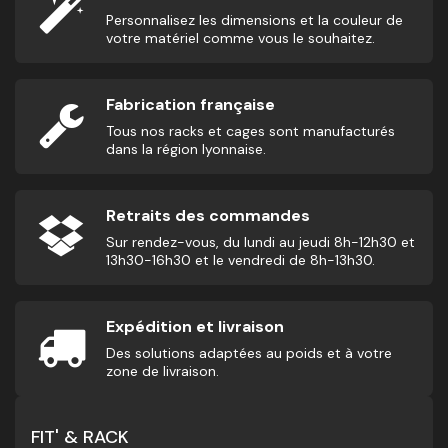
Personnalisez les dimensions et la couleur de
votre matériel comme vous le souhaitez.
Fabrication française
Tous nos racks et cages sont manufacturés
dans la région lyonnaise.
Retraits des commandes
Sur rendez-vous, du lundi au jeudi 8h-12h30 et
13h30-16h30 et le vendredi de 8h-13h30.
Expédition et livraison
Des solutions adaptées au poids et à votre
zone de livraison.
FIT' & RACK