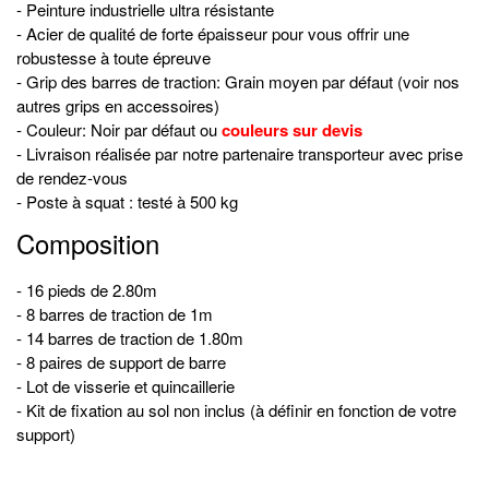
- Peinture industrielle ultra résistante
- Acier de qualité de forte épaisseur pour vous offrir une
robustesse à toute épreuve
- Grip des barres de traction: Grain moyen par défaut (voir nos
autres grips en accessoires)
- Couleur: Noir par défaut ou
couleurs sur devis
- Livraison réalisée par notre partenaire transporteur avec prise
de rendez-vous
- Poste à squat : testé à 500 kg
Composition
- 16 pieds de 2.80m
- 8 barres de traction de 1m
- 14 barres de traction de 1.80m
- 8 paires de support de barre
- Lot de visserie et quincaillerie
- Kit de fixation au sol non inclus (à définir en fonction de votre
support)