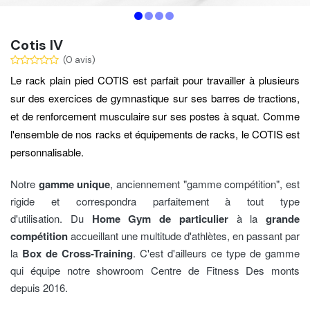
Cotis IV
(0 avis)
Le rack plain pied COTIS est parfait pour travailler à plusieurs
sur des exercices de gymnastique sur ses barres de tractions,
et de renforcement musculaire sur ses postes à squat. Comme
l'ensemble de nos racks et équipements de racks, le COTIS est
personnalisable.
Notre
gamme unique
, anciennement "gamme compétition"
, est
rigide et correspondra parfaitement à tout type
d'utilisation. Du
Home Gym de particulier
à la
grande
compétition
accueillant une multitude d'athlètes, en passant par
la
Box de Cross-Training
. C'est d'ailleurs ce type de gamme
qui équipe notre showroom Centre de Fitness Des monts
depuis 2016.