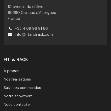
10 chemin du chêne
69380 Civrieux d'Azergues
France
+33 4 69 96 91 66
info@fitandrack.com
FIT' & RACK
À propos
Nos réalisations
Suivi des commandes
Notre showroom
Nous contacter