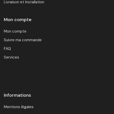
Livraison et Installation
Mon compte
Mon compte
Suivre ma commande
FAQ
Services
Informations
Mentions légales