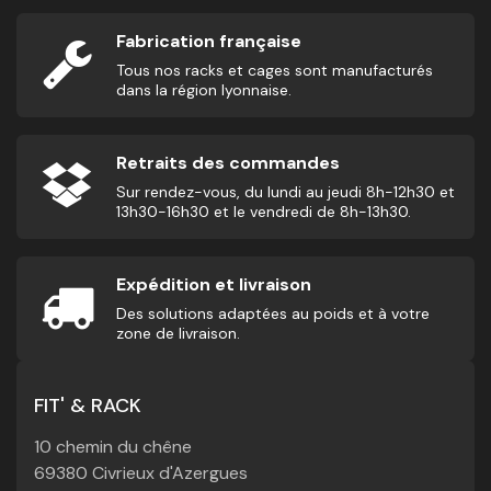
Fabrication française
Tous nos racks et cages sont manufacturés
dans la région lyonnaise.
Retraits des commandes
Sur rendez-vous, du lundi au jeudi 8h-12h30 et
13h30-16h30 et le vendredi de 8h-13h30.
Expédition et livraison
Des solutions adaptées au poids et à votre
zone de livraison.
FIT' & RACK
10 chemin du chêne
69380 Civrieux d'Azergues