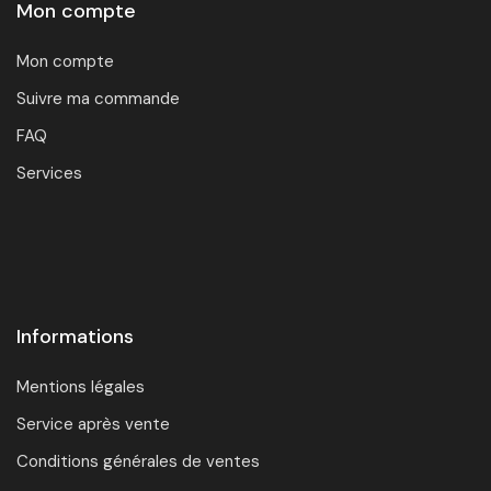
Mon compte
Mon compte
Suivre ma commande
FAQ
Services
Informations
Mentions légales
Service après vente
Conditions générales de ventes