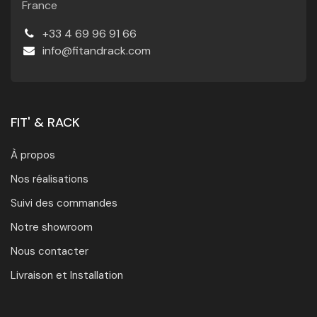
France
+33 4 69 96 91 66
info@fitandrack.com
FIT' & RACK
À propos
Nos réalisations
Suivi des commandes
Notre showroom
Nous contacter
Livraison et Installation