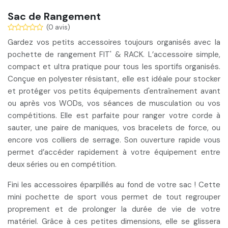
Sac de Rangement
(0 avis)
Gardez vos petits accessoires toujours organisés avec la
pochette de rangement FIT' & RACK. L’
accessoire simple,
compact et ultra pratique
pour tous les sportifs organisés.
Conçue en polyester résistant, elle est
idéale pour stocker
et protéger vos petits équipements
d'entraînement avant
ou après vos WODs, vos séances de musculation ou vos
compétitions. Elle est parfaite pour ranger votre corde à
sauter, une paire de maniques, vos bracelets de force, ou
encore vos colliers de serrage. Son ouverture rapide vous
permet d’accéder rapidement à votre équipement entre
deux séries ou en compétition.
Fini les accessoires éparpillés au fond de votre sac ! Cette
mini pochette de sport vous permet de tout regrouper
proprement et de prolonger la durée de vie de votre
matériel. Grâce à ces petites dimensions, elle se glissera