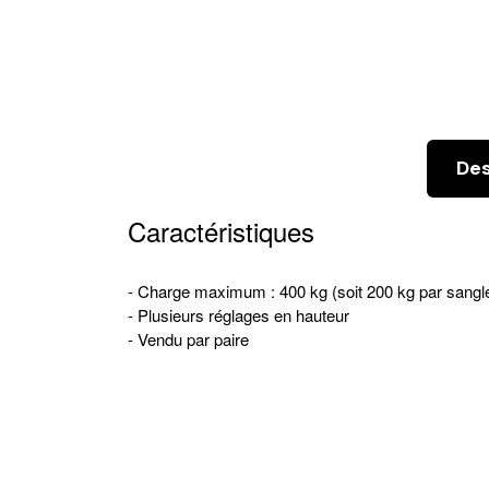
Des
Caractéristiques
- Charge maximum : 400 kg (soit 200 kg par sangl
- Plusieurs réglages en hauteur
- Vendu par paire