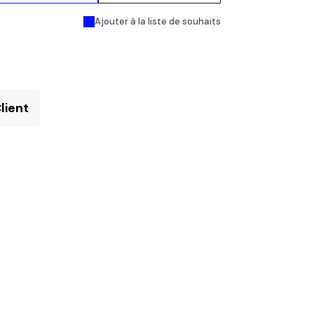
Ajouter à la liste de souhaits
lient