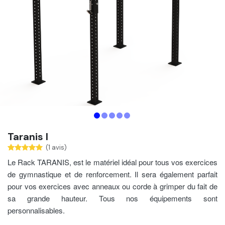
Taranis I
(1 avis)
Le Rack TARANIS, est le matériel idéal pour tous vos exercices
de gymnastique et de renforcement. Il sera également parfait
pour vos exercices avec anneaux ou corde à grimper du fait de
sa grande hauteur.
Tous nos équipements sont
personnalisables.