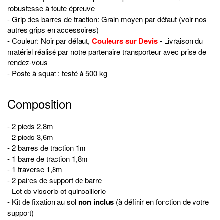
robustesse à toute épreuve
- Grip des barres de traction: Grain moyen par défaut (voir nos
autres grips en accessoires)
- Couleur: Noir par défaut,
Couleurs sur Devis
- Livraison du
matériel réalisé par notre partenaire transporteur avec prise de
rendez-vous
- Poste à squat : testé à 500 kg
Composition
- 2 pieds 2,8m
- 2 pieds 3,6m
- 2 barres de traction 1m
- 1 barre de traction 1,8m
- 1 traverse
1,8m
- 2 paires de support de barre
- Lot de visserie et quincaillerie
- Kit de fixation au sol
non inclus
(à définir en fonction de votre
support)