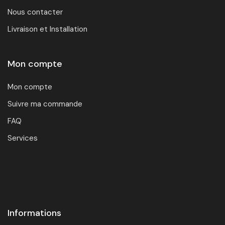
Nous contacter
Livraison et Installation
Mon compte
Mon compte
Suivre ma commande
FAQ
Services
Informations