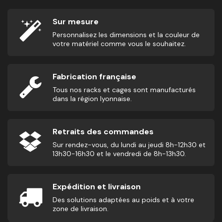
Sur mesure
Personnalisez les dimensions et la couleur de
votre matériel comme vous le souhaitez.
Fabrication française
Tous nos racks et cages sont manufacturés
dans la région lyonnaise.
Retraits des commandes
Sur rendez-vous, du lundi au jeudi 8h-12h30 et
13h30-16h30 et le vendredi de 8h-13h30.
Expédition et livraison
Des solutions adaptées au poids et à votre
zone de livraison.