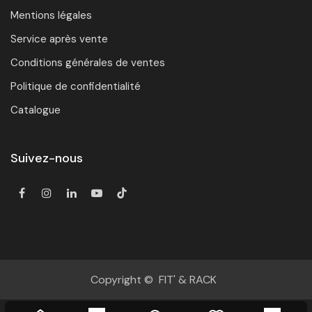
Mentions légales
Service après vente
Conditions générales de ventes
Politique de confidentialité
Catalogue
Suivez-nous
Copyright © FIT' & RACK