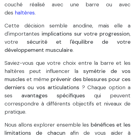
couché réalisé avec une barre ou avec
des
haltères
.
Cette décision semble anodine, mais elle a
d'importantes
implications sur votre progression
,
votre
sécurité et l'équilibre de votre
développement musculaire
.
Saviez-vous que votre choix entre la barre et les
haltères peut influencer la
symétrie de vos
muscles
et même
prévenir des blessures pour ces
derniers ou vos articulations
? Chaque option a
ses
avantages spécifiques
qui peuvent
correspondre à différents objectifs et niveaux de
pratique.
Nous allons explorer ensemble les
bénéfices et les
limitations de chacun
afin de vous aider à