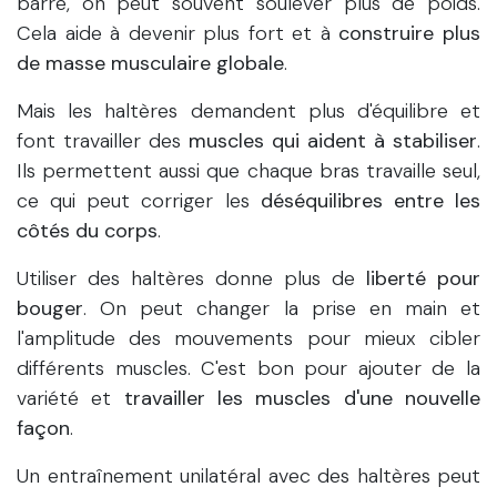
barre, on peut souvent soulever plus de poids.
Cela aide à devenir plus fort et à
construire plus
de masse musculaire globale
.
Mais les haltères demandent plus d'équilibre et
font travailler des
muscles qui aident à stabiliser
.
Ils permettent aussi que chaque bras travaille seul,
ce qui peut corriger les
déséquilibres entre les
côtés du corps
.
Utiliser des haltères donne plus de
liberté pour
bouger
. On peut changer la prise en main et
l'amplitude des mouvements pour mieux cibler
différents muscles. C'est bon pour ajouter de la
variété et
travailler les muscles d'une nouvelle
façon
.
Un entraînement unilatéral avec des haltères peut