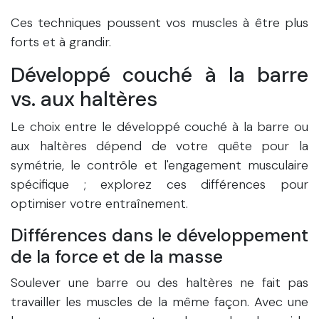
Ces techniques poussent vos muscles à être plus
forts et à grandir.
Développé couché à la barre
vs. aux haltères
Le choix entre le développé couché à la barre ou
aux haltères dépend de votre quête pour la
symétrie, le contrôle et l'engagement musculaire
spécifique ; explorez ces différences pour
optimiser votre entraînement.
Différences dans le développement
de la force et de la masse
Soulever une barre ou des haltères ne fait pas
travailler les muscles de la même façon. Avec une