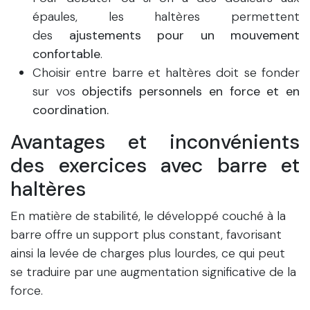
épaules, les haltères permettent
des
ajustements pour un mouvement
confortable
.
Choisir entre barre et haltères doit se fonder
sur vos
objectifs personnels en force et en
coordination.
Avantages et inconvénients
des exercices avec barre et
haltères
En matière de stabilité, le développé couché à la
barre offre un support plus constant, favorisant
ainsi la levée de charges plus lourdes, ce qui peut
se traduire par une augmentation significative de la
force.