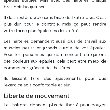
épaules stables
. Mais avec des haltères, chaque
bras doit bouger seul.
Il doit rester stable sans l'aide de l'autre bras. C'est
plus dur pour le contrôle, mais ça peut rendre
votre
force plus égale
des deux côtés.
Les haltères demandent aussi plus de
travail aux
muscles petits et grands
autour de vos épaules.
Pour les personnes qui commencent ou qui ont
des douleurs aux épaules, cela peut être mieux de
commencer grâce à des haltères.
Ils laissent faire des
ajustements pour que
l'exercice soit confortable et sûr
.
Liberté de mouvement
Les haltères donnent plus de liberté pour bouger.