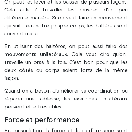
On peut les lever et les baisser de plusieurs façons.
Cela aide à travailler les muscles d'un peu
différente manière. Si on veut faire un mouvement
qui suit bien notre propre corps, les haltères sont
souvent mieux.
En utilisant des haltères, on peut aussi faire des
mouvements unilatéraux.
Cela veut dire qu'on
travaille un bras à la fois. C'est bon pour que les
deux côtés du corps soient forts de la même
façon.
Quand on a besoin d'améliorer sa
coordination
ou
réparer une faiblesse, les
exercices unilatéraux
peuvent être très utiles.
Force et performance
En musculation, la force et la performance sont