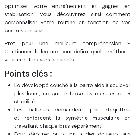
optimiser votre entraînement et gagner en
stabilisation. Vous découvrirez ainsi comment
personnaliser votre routine en fonction de vos
besoins uniques.
Prêt pour une meilleure compréhension ?
Continuons la lecture pour définir quelle méthode
vous conduira vers le succès.
Points clés :
Le développé couché à la barre aide à soulever
plus lourd, ce qui
renforce les muscles et la
stabilité
.
Les haltères demandent plus d'équilibre
et
renforcent la symétrie musculaire
en
travaillant chaque bras séparément.
Pour débuter ou si on a des douleurs aux