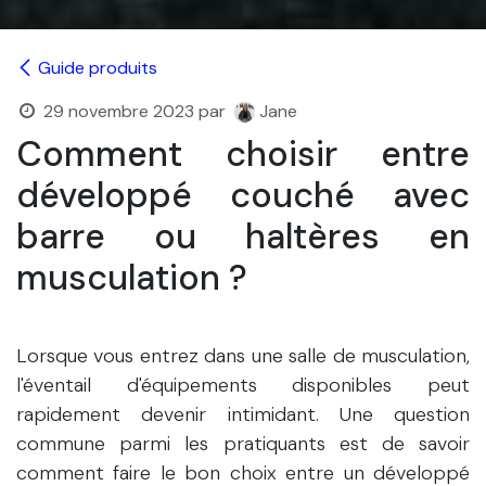
Guide produits
29 novembre 2023
par
Jane
Comment choisir entre
développé couché avec
barre ou haltères en
musculation ?
Lorsque vous entrez dans une salle de musculation,
l'éventail d'équipements disponibles peut
rapidement devenir intimidant. Une question
commune parmi les pratiquants est de savoir
comment faire le bon choix entre un développé