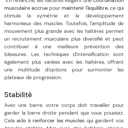
En revanche, les haltères exigent une
coordination
musculaire accrue
pour
maintenir l'équilibre
, ce qui
stimule la symétrie et le développement
harmonieux des muscles. Toutefois, l'amplitude de
mouvement plus grande avec les haltères permet
un recrutement musculaire plus diversifié et peut
contribuer à une meilleure prévention des
blessures. Les techniques d'intensification sont
également plus variées avec les haltères, offrant
une multitude d'options pour surmonter les
plateaux de progression.
Stabilité
Avec une barre, votre corps doit travailler pour
garder la barre droite pendant que vous poussez.
Cela aide à
renforcer les muscles
qui gardent vos