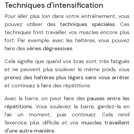
Techniques d'intensification
Pour aller plus loin dans votre entraînement, vous
pouvez utiliser des
techniques spéciales.
Ces
techniques font travailler vos muscles encore plus
fort. Par exemple, avec les haltères, vous pouvez
faire des
séries dégressives.
Cela signifie que quand vos bras sont très fatigués
et ne peuvent plus soulever le même poids, vous
prenez des haltères plus légers sans vous arrêter
et continuez à faire des répétitions.
Avec la barre, on peut faire des
pauses entre les
répétitions
. Vous soulevez la barre, gardez-la en
l'air un moment, puis continuez. Cela rend
l'exercice plus difficile et vos
muscles travaillent
d'une autre manière
.