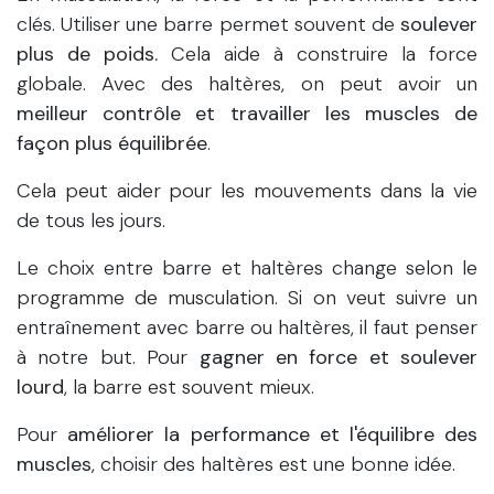
clés. Utiliser une barre permet souvent de
soulever
plus de poids.
Cela aide à construire la force
globale. Avec des haltères, on peut avoir un
meilleur contrôle et travailler les muscles de
façon plus équilibrée
.
Cela peut aider pour les mouvements dans la vie
de tous les jours.
Le choix entre barre et haltères change selon le
programme de musculation. Si on veut suivre un
entraînement avec barre ou haltères, il faut penser
à notre but. Pour
gagner en force et soulever
lourd
, la barre est souvent mieux.
Pour
améliorer la performance et l'équilibre des
muscles
, choisir des haltères est une bonne idée.