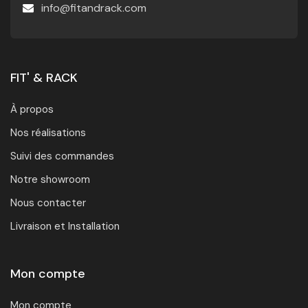
info@fitandrack.com
FIT' & RACK
À propos
Nos réalisations
Suivi des commandes
Notre showroom
Nous contacter
Livraison et Installation
Mon compte
Mon compte