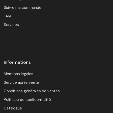
Suivre ma commande
FAQ
Services
Informations
Mentions légales
Service après vente
Conditions générales de ventes
Politique de confidentialité
Catalogue