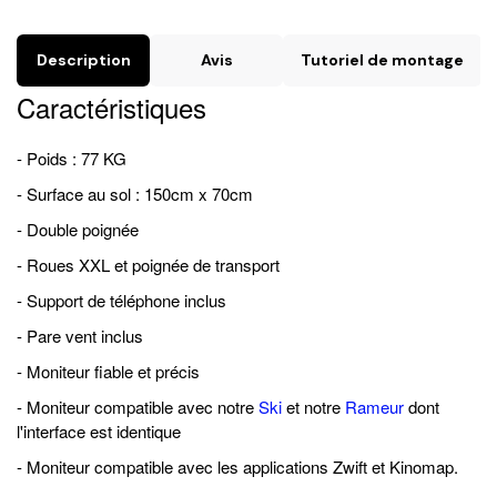
Description
Avis
Tutoriel de montage
Caractéristiques
- Poids : 77 KG
- Surface au sol : 150cm x 70cm
- Double poignée
- Roues XXL et poignée de transport
- Support de téléphone inclus
- Pare vent inclus
- Moniteur fiable et précis
- Moniteur compatible avec notre
Ski
et notre
Rameur
dont
l'interface est identique
- Moniteur compatible avec les applications Zwift et Kinomap.