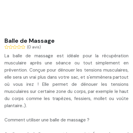
Balle de Massage
(0 avis)
La balle de massage est
idéale pour la récupération
musculaire
après une séance ou tout simplement en
prévention. Conçue pour
dénouer les tensions musculaires
,
elle sera un vrai plus dans votre sac, et s'emmènera partout
où vous irez ! Elle permet de dénouer les tensions
musculaires sur certaine zone du corps, par exemple le haut
du corps comme les trapèzes, fessiers, mollet ou voûte
plantaire..).
Comment utiliser une balle de massage ?