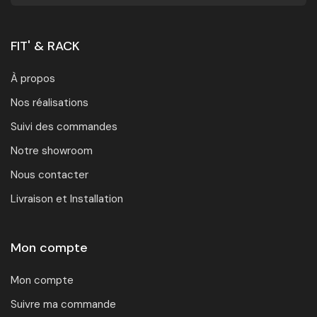
FIT' & RACK
À propos
Nos réalisations
Suivi des commandes
Notre showroom
Nous contacter
Livraison et Installation
Mon compte
Mon compte
Suivre ma commande