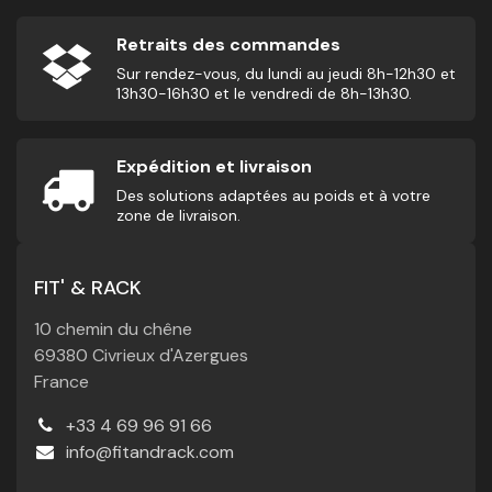
Retraits des commandes
Sur rendez-vous, du lundi au jeudi 8h-12h30 et
13h30-16h30 et le vendredi de 8h-13h30.
Expédition et livraison
Des solutions adaptées au poids et à votre
zone de livraison.
FIT' & RACK
10 chemin du chêne
69380 Civrieux d'Azergues
France
+33 4 69 96 91 66
info@fitandrack.com