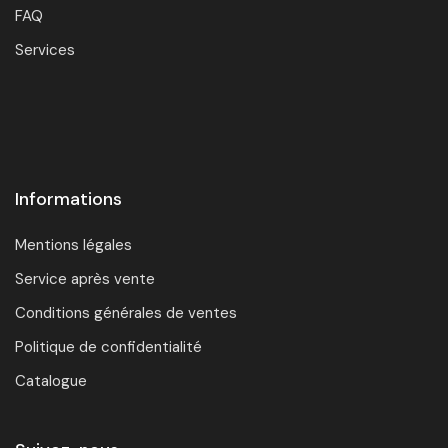
FAQ
Services
Informations
Mentions légales
Service après vente
Conditions générales de ventes
Politique de confidentialité
Catalogue