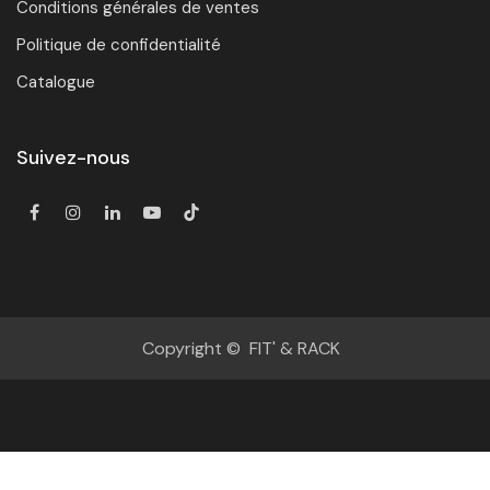
Conditions générales de ventes
Politique de confidentialité
Catalogue
Suivez-nous
Copyright © FIT' & RACK