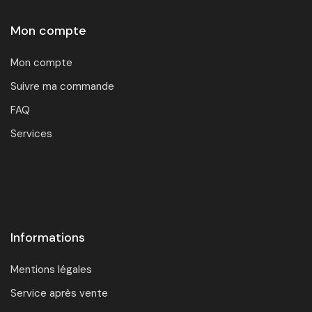
Mon compte
Mon compte
Suivre ma commande
FAQ
Services
Informations
Mentions légales
Service après vente