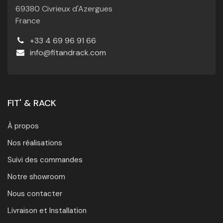
69380 Civrieux d'Azergues
France
+33 4 69 96 91 66
info@fitandrack.com
FIT' & RACK
À propos
Nos réalisations
Suivi des commandes
Notre showroom
Nous contacter
Livraison et Installation