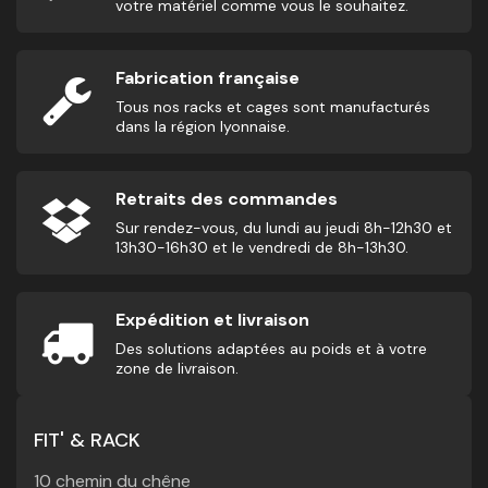
votre matériel comme vous le souhaitez.
Fabrication française
Tous nos racks et cages sont manufacturés
dans la région lyonnaise.
Retraits des commandes
Sur rendez-vous, du lundi au jeudi 8h-12h30 et
13h30-16h30 et le vendredi de 8h-13h30.
Expédition et livraison
Des solutions adaptées au poids et à votre
zone de livraison.
FIT' & RACK
10 chemin du chêne