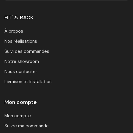
FIT' & RACK
À propos
Nos réalisations
Suivi des commandes
Notre showroom
Nous contacter
Livraison et Installation
Mon compte
Mon compte
Suivre ma commande