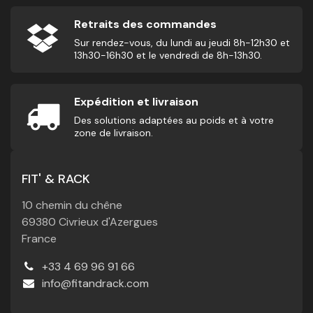
Retraits des commandes
Sur rendez-vous, du lundi au jeudi 8h-12h30 et
13h30-16h30 et le vendredi de 8h-13h30.
Expédition et livraison
Des solutions adaptées au poids et à votre
zone de livraison.
FIT' & RACK
10 chemin du chêne
69380 Civrieux d'Azergues
France
+33 4 69 96 91 66
info@fitandrack.com