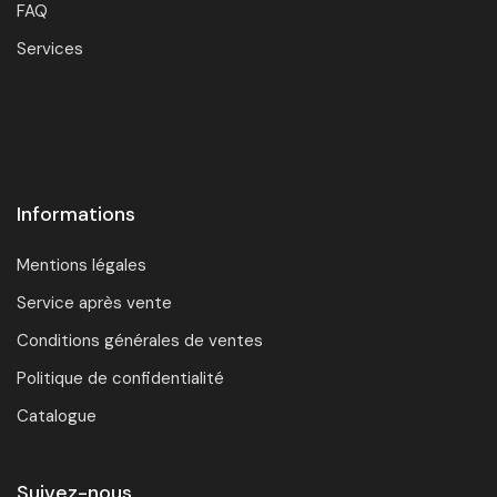
FAQ
Services
Informations
Mentions légales
Service après vente
Conditions générales de ventes
Politique de confidentialité
Catalogue
Suivez-nous