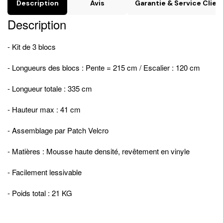
Description
Avis
Garantie & Service Clien
Description
- Kit de 3 blocs
- Longueurs des blocs : Pente = 215 cm / Escalier : 120 cm
- Longueur totale : 335 cm
- Hauteur max : 41 cm
- Assemblage par Patch Velcro
- Matières : Mousse haute densité, revêtement en vinyle
- Facilement lessivable
- Poids total : 21 KG