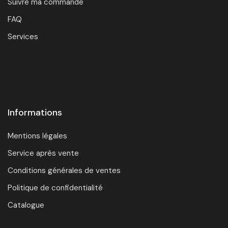
Suivre ma commande
FAQ
Services
Informations
Mentions légales
Service après vente
Conditions générales de ventes
Politique de confidentialité
Catalogue