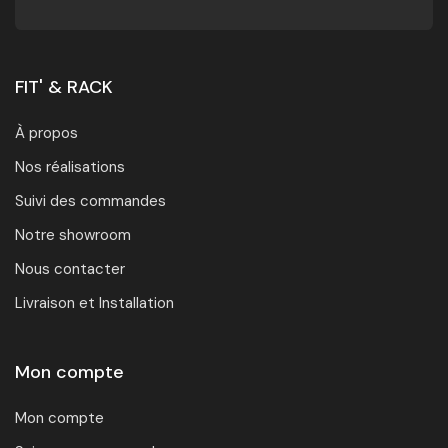
FIT' & RACK
À propos
Nos réalisations
Suivi des commandes
Notre showroom
Nous contacter
Livraison et Installation
Mon compte
Mon compte