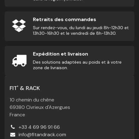
Retraits des commandes
Sur rendez-vous, du lundi au jeudi 8h-12h30 et
13h30-16h30 et le vendredi de 8h-13h30.
Expédition et livraison
Des solutions adaptées au poids et à votre
zone de livraison.
FIT' & RACK
10 chemin du chêne
69380 Civrieux d'Azergues
France
+33 4 69 96 91 66
info@fitandrack.com